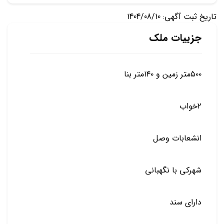
تاریخ ثبت آگهی: 1404/08/10
جزییات ملک
۵۰۰متر زمین و ۱۴۰متر بنا
۲خواب
انشعابات وصل
شهرکی با نگهبانی
دارای سند