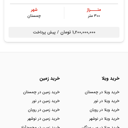
متــــراژ
شهر
۳۰۰ متر
چمستان
1,200,000,000 تومان /
پیش پرداخت
خرید ویلا
خرید زمین
خرید ویلا در چمستان
خرید زمین در چمستان
خرید ویلا در نور
خرید زمین در نور
خرید ویلا در رویان
خرید زمین در رویان
خرید ویلا در نوشهر
خرید زمین در نوشهر
خرید ویلا در سی سنگان
خرید زمین در محمودآباد