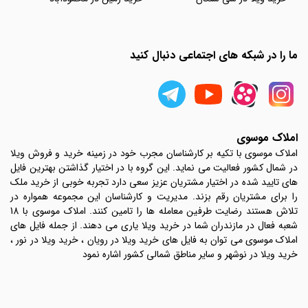
ما را در شبکه های اجتماعی دنبال کنید
املاک موسوی
املاک موسوی با تکیه بر کارشناسان مجرب خود در زمینه خرید و فروش ویلا
در شمال کشور فعالیت می نماید. این گروه با در اختیار گذاشتن بهترین فایل
های تایید شده در اختیار مشتریان عزیز سعی دارد تجربه خوبی از خرید ملک
را برای مشتریان رقم بزند. مدیریت و کارشناسان این مجموعه همواره در
تلاش هستند رضایت طرفین معامله ها را تامین کنند. املاک موسوی با 18
شعبه فعال در مازندران شما در خرید ویلا یاری می دهند. از جمله فایل های
املاک موسوی می توان به فایل های خرید ویلا در رویان ، خرید ویلا در نور ،
خرید ویلا در نوشهر و سایر مناطق شمالی کشور اشاره نمود