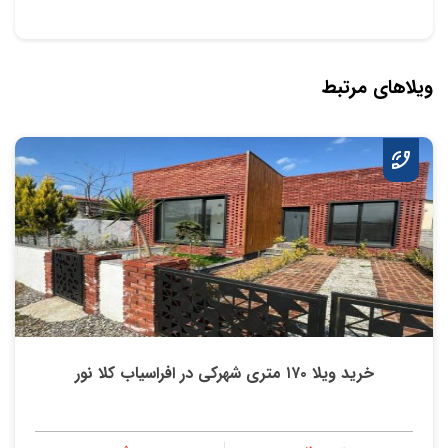
ویلاهای مرتبط
خرید ویلا ۱۷۰ متری شهرکی در افراسیاب کلا نور