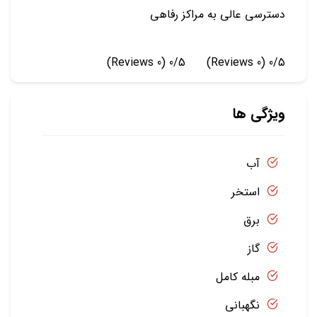
دسترسی عالی به مراکز رفاهی
(0 Reviews)
0/5
(0 Reviews)
0/5
ویژگی ها
آب
استخر
برق
گاز
مبله کامل
نگهبانی