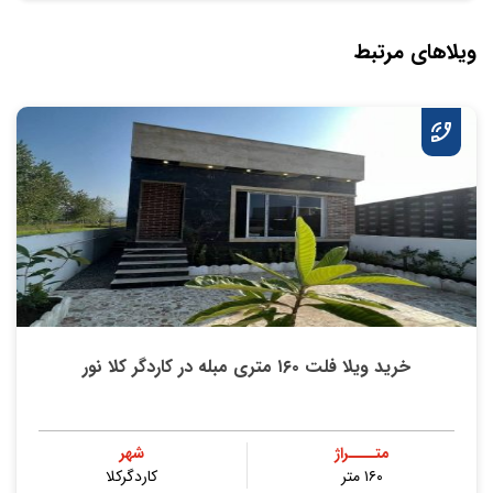
ویلاهای مرتبط
خرید ویلا فلت ۱۶۰ متری مبله در کاردگر کلا نور
متــــراژ
شهر
۱۶۰ متر
کاردگرکلا