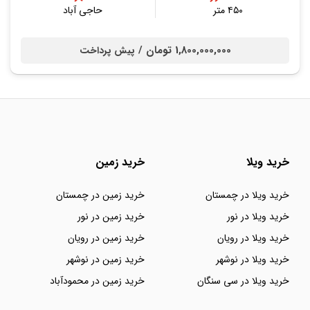
۴۵۰ متر
حاجی آباد
1,800,000,000 تومان /
پیش پرداخت
خرید ویلا
خرید زمین
خرید ویلا در چمستان
خرید زمین در چمستان
خرید ویلا در نور
خرید زمین در نور
خرید ویلا در رویان
خرید زمین در رویان
خرید ویلا در نوشهر
خرید زمین در نوشهر
خرید ویلا در سی سنگان
خرید زمین در محمودآباد