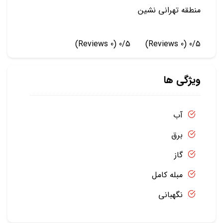
منطقه تهرانی نشین
(0 Reviews)
0/5
(0 Reviews)
0/5
ویژگی ها
آب
برق
گاز
مبله کامل
نگهبانی