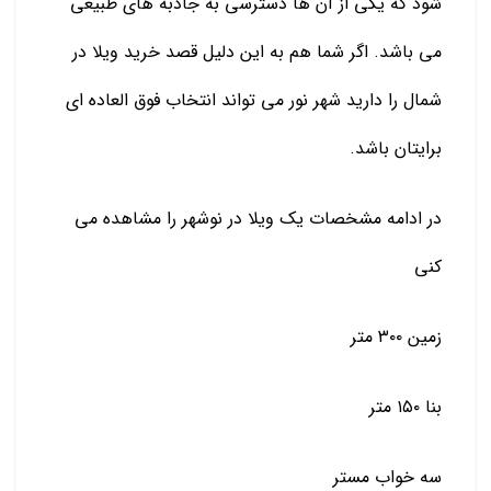
شود که یکی از آن ها دسترسی به جاذبه های طبیعی
می باشد. اگر شما هم به این دلیل قصد خرید ویلا در
شمال را دارید شهر نور می تواند انتخاب فوق العاده ای
برایتان باشد.
در ادامه مشخصات یک ویلا در نوشهر را مشاهده می
کنی
زمین ۳۰۰ متر
بنا ۱۵۰ متر
سه خواب مستر