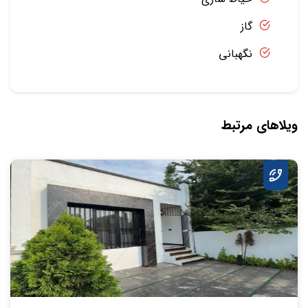
گاز
نگهبانی
ویلاهای مرتبط