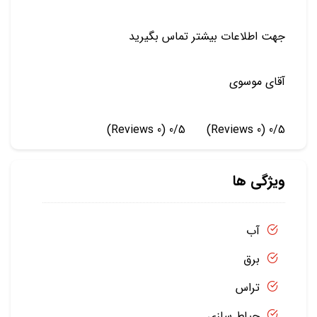
جهت اطلاعات بیشتر تماس بگیرید
آقای موسوی
(0 Reviews)
0/5
(0 Reviews)
0/5
ویژگی ها
آب
برق
تراس
حیاط سازی