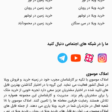
خرید ویلا در نور
خرید زمین در نور
خرید ویلا در رویان
خرید زمین در رویان
خرید ویلا در نوشهر
خرید زمین در نوشهر
خرید ویلا در سی سنگان
خرید زمین در محمودآباد
ما را در شبکه های اجتماعی دنبال کنید
املاک موسوی
املاک موسوی با تکیه بر کارشناسان مجرب خود در زمینه خرید و فروش ویلا
در شمال کشور فعالیت می نماید. این گروه با در اختیار گذاشتن بهترین فایل
های تایید شده در اختیار مشتریان عزیز سعی دارد تجربه خوبی از خرید ملک
را برای مشتریان رقم بزند. مدیریت و کارشناسان این مجموعه همواره در
تلاش هستند رضایت طرفین معامله ها را تامین کنند. املاک موسوی با 18
شعبه فعال در مازندران شما در خرید ویلا یاری می دهند. از جمله فایل های
املاک موسوی می توان به فایل های خرید ویلا در رویان ، خرید ویلا در نور ،