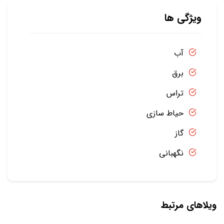
ویژگی ها
آب
برق
تراس
حیاط سازی
گاز
نگهبانی
ویلاهای مرتبط