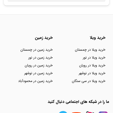
خرید ویلا
خرید زمین
خرید ویلا در چمستان
خرید زمین در چمستان
خرید ویلا در نور
خرید زمین در نور
خرید ویلا در رویان
خرید زمین در رویان
خرید ویلا در نوشهر
خرید زمین در نوشهر
خرید ویلا در سی سنگان
خرید زمین در محمودآباد
ما را در شبکه های اجتماعی دنبال کنید