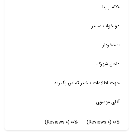
۱۲۰متر بنا
دو خواب مستر
استخردار
داخل شهرک
جهت اطلاعات بیشتر تماس بگیرید
آقای موسوی
(0 Reviews)
0/5
(0 Reviews)
0/5