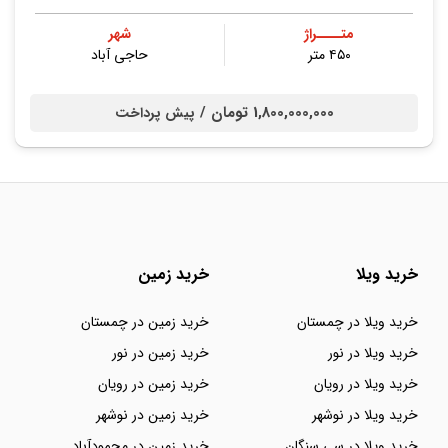
متــــراژ
شهر
۴۵۰ متر
حاجی آباد
1,800,000,000 تومان /
پیش پرداخت
خرید ویلا
خرید زمین
خرید ویلا در چمستان
خرید زمین در چمستان
خرید ویلا در نور
خرید زمین در نور
خرید ویلا در رویان
خرید زمین در رویان
خرید ویلا در نوشهر
خرید زمین در نوشهر
خرید ویلا در سی سنگان
خرید زمین در محمودآباد