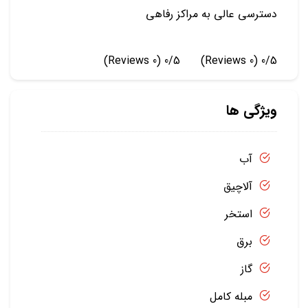
دسترسی عالی به مراکز رفاهی
(0 Reviews)
0/5
(0 Reviews)
0/5
ویژگی ها
آب
آلاچیق
استخر
برق
گاز
مبله کامل