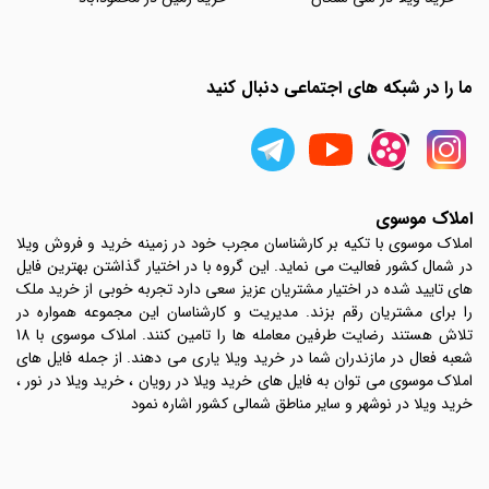
ما را در شبکه های اجتماعی دنبال کنید
املاک موسوی
املاک موسوی با تکیه بر کارشناسان مجرب خود در زمینه خرید و فروش ویلا
در شمال کشور فعالیت می نماید. این گروه با در اختیار گذاشتن بهترین فایل
های تایید شده در اختیار مشتریان عزیز سعی دارد تجربه خوبی از خرید ملک
را برای مشتریان رقم بزند. مدیریت و کارشناسان این مجموعه همواره در
تلاش هستند رضایت طرفین معامله ها را تامین کنند. املاک موسوی با 18
شعبه فعال در مازندران شما در خرید ویلا یاری می دهند. از جمله فایل های
املاک موسوی می توان به فایل های خرید ویلا در رویان ، خرید ویلا در نور ،
خرید ویلا در نوشهر و سایر مناطق شمالی کشور اشاره نمود