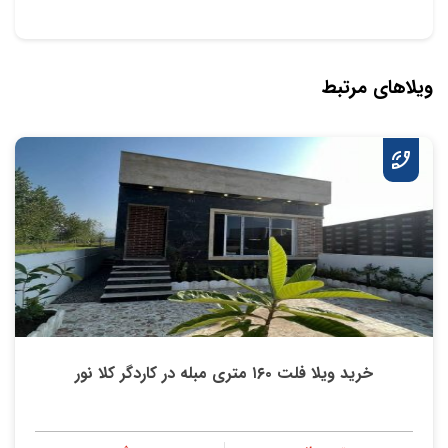
ویلاهای مرتبط
خرید ویلا فلت ۱۶۰ متری مبله در کاردگر کلا نور