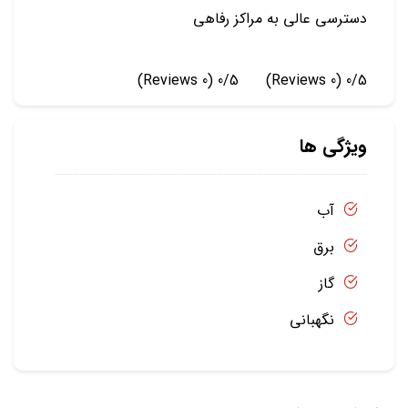
دسترسی عالی به مراکز رفاهی
(0 Reviews)
0/5
(0 Reviews)
0/5
ویژگی ها
آب
برق
گاز
نگهبانی