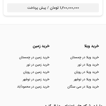
1,200,000,000 تومان /
پیش پرداخت
خرید ویلا
خرید زمین
خرید ویلا در چمستان
خرید زمین در چمستان
خرید ویلا در نور
خرید زمین در نور
خرید ویلا در رویان
خرید زمین در رویان
خرید ویلا در نوشهر
خرید زمین در نوشهر
خرید ویلا در سی سنگان
خرید زمین در محمودآباد