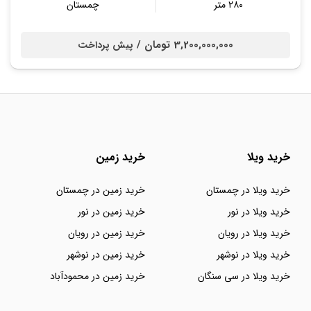
۲۸۰ متر
چمستان
3,200,000,000 تومان /
پیش پرداخت
خرید ویلا
خرید زمین
خرید ویلا در چمستان
خرید زمین در چمستان
خرید ویلا در نور
خرید زمین در نور
خرید ویلا در رویان
خرید زمین در رویان
خرید ویلا در نوشهر
خرید زمین در نوشهر
خرید ویلا در سی سنگان
خرید زمین در محمودآباد