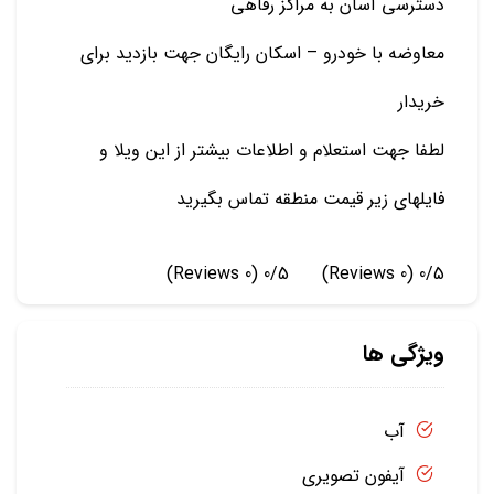
دسترسی آسان به مراکز رفاهی
معاوضه با خودرو – اسکان رایگان جهت بازدید برای
خریدار
لطفا جهت استعلام و اطلاعات بیشتر از این ویلا و
فایلهای زیر قیمت منطقه تماس بگیرید
(0 Reviews)
0/5
(0 Reviews)
0/5
ویژگی ها
آب
آیفون تصویری