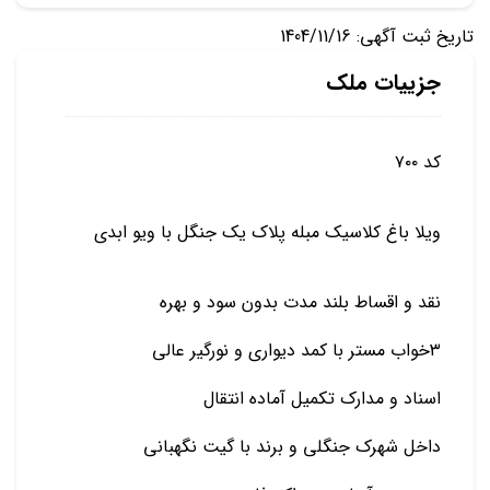
تاریخ ثبت آگهی: 1404/11/16
جزییات ملک
کد ۷۰۰
ویلا باغ کلاسیک مبله پلاک یک جنگل با ویو ابدی
نقد و اقساط بلند مدت بدون سود و بهره
۳خواب مستر با کمد دیواری و نورگیر عالی
اسناد و مدارک تکمیل آماده انتقال
داخل شهرک جنگلی و برند با گیت نگهبانی