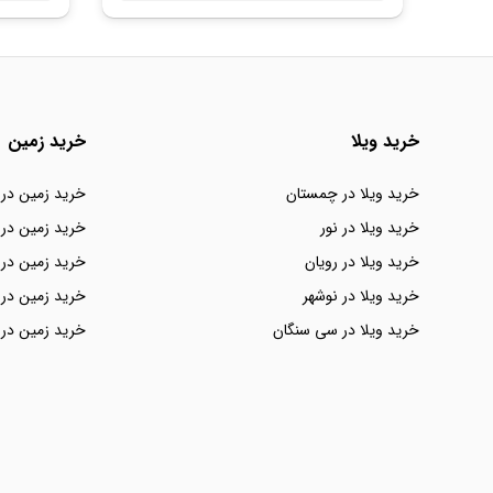
خرید ویلا
خرید زمین
خرید ویلا در چمستان
خرید زمین در
خرید ویلا در نور
خرید زمین در 
خرید ویلا در رویان
خرید زمین در 
خرید ویلا در نوشهر
خرید زمین در 
خرید ویلا در سی سنگان
خرید زمین در 