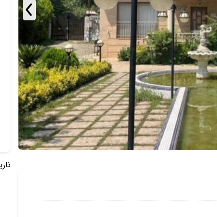
تاریخ 