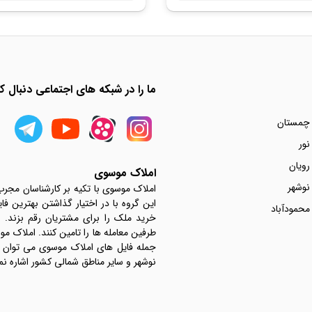
ما را در شبکه های اجتماعی دنبال کن
 چمستان
نور
رویان
املاک موسوی
نوشهر
املاک موسوی با تکیه بر کارشناسان مجر
این گروه با در اختیار گذاشتن بهترین فا
محمودآباد
خرید ملک را برای مشتریان رقم بزند.
جمله فایل های املاک موسوی می توان به 
نوشهر و سایر مناطق شمالی کشور اشاره نم