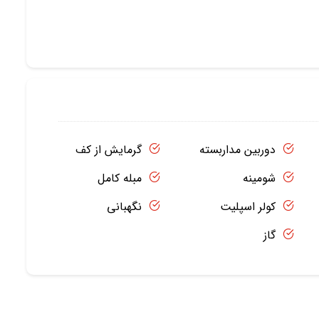
دوربین مداربسته
گرمایش از کف
شومینه
مبله کامل
کولر اسپلیت
نگهبانی
گاز