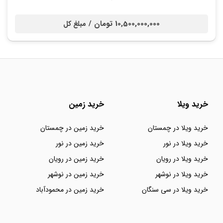
10,500,000,000 تومان /
مبلغ کل
خرید ویلا
خرید زمین
خرید ویلا در چمستان
خرید زمین در چمستان
خرید ویلا در نور
خرید زمین در نور
خرید ویلا در رویان
خرید زمین در رویان
خرید ویلا در نوشهر
خرید زمین در نوشهر
خرید ویلا در سی سنگان
خرید زمین در محمودآباد