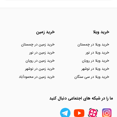
خرید ویلا
خرید زمین
خرید ویلا در چمستان
خرید زمین در چمستان
خرید ویلا در نور
خرید زمین در نور
خرید ویلا در رویان
خرید زمین در رویان
خرید ویلا در نوشهر
خرید زمین در نوشهر
خرید ویلا در سی سنگان
خرید زمین در محمودآباد
ما را در شبکه های اجتماعی دنبال کنید