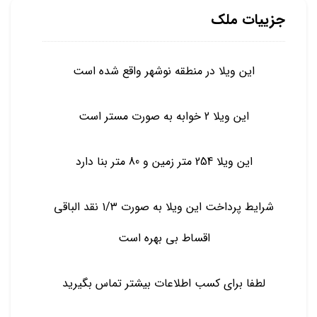
جزییات ملک
این ویلا در منطقه نوشهر واقع شده است
این ویلا 2 خوابه به صورت مستر است
این ویلا 254 متر زمین و 80 متر بنا دارد
شرایط پرداخت این ویلا به صورت ۱/۳ نقد الباقی
اقساط بی بهره است
لطفا برای کسب اطلاعات بیشتر تماس بگیرید