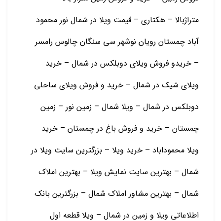
متراژبالا – هکتاری – قیمت ویلا در شمال نور محمود
آباد چمستان رویان نوشهر سی سنگان چالوس رامسر
– خریدو فروش ویلای دوبلکس در شمال – خرید
ویلای شیک در شمال – خرید و فروش ویلای ساحلی
دوبلکس در شمال – ویلا شمال – زمین نور – زمین
چمستان – خرید و فروش باغ در چمستان – خرید
ویلا محموداباد – خرید ویلا – بزرگترین سایت ویلا در
شمال – بهترین سایت نمایش ویلا – بهترین املاک
شمال – بهترین مشاور املاک شمال – بزرگترین بانک
اطلاعاتی ویلا و زمین در شمال – ویلا قطعه اول