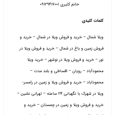
خانم کثیری ۰۹۱۲۹۴۱۷۰۰۱
کلمات کلیدی
ویلا شمال – خرید و فروش ویلا در شمال – خرید و
فروش زمین و باغ در شمال – خرید و فروش ویلا در
نور – خرید و فروش ویلا در نوشهر – خرید ویلا
محمودآباد – رویان – اقساطی و بلند مدت –
محموداباد – خرید و فروش ویلا و زمین در رامسر-
ویلا در شهرک با نگهبانی ۲۴ ساعته – تهرانی نشین –
خرید و فروش ویلا و زمین در چمستان – خرید و