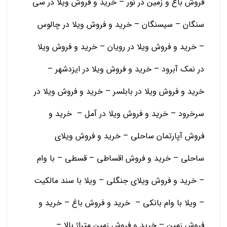
فروش باغ و زمین در نور – خرید و فروش ویلا در سی
سنگان – سیسنگان – خرید و فروش ویلا در چالوس
– خرید و فروش ویلا در رویان – خرید و فروش ویلا
در نمک آبرود – خرید و فروش ویلا در ایزدشهر –
خرید و فروش ویلا در بابلسر – خرید و فروش ویلا در
سرخرود – خرید و فروش ویلا در آمل – خرید و
فروش آپارتمان ساحلی – خرید و فروش ویلای
ساحلی – خرید و فروش اقساطی – قسطی – با وام
– خرید و فروش ویلای جنگلی – ویلا با سند مالکیت
– ویلا با وام بانکی – خرید و فروش باغ – خرید و
فروش زمین – خرید و فروش زمین متراژ بالا –