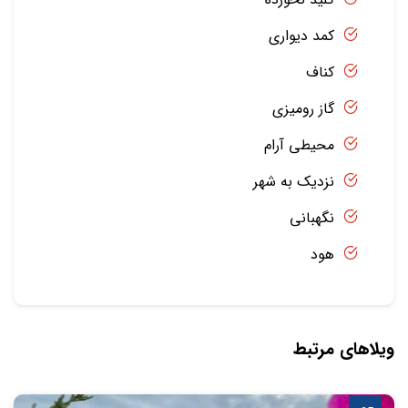
کمد دیواری
کناف
گاز رومیزی
محیطی آرام
نزدیک به شهر
نگهبانی
هود
ویلاهای مرتبط