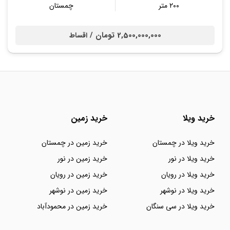
۲۰۰ متر
چمستان
2,500,000,000 تومان /
اقساط
خرید ویلا
خرید زمین
خرید ویلا در چمستان
خرید زمین در چمستان
خرید ویلا در نور
خرید زمین در نور
خرید ویلا در رویان
خرید زمین در رویان
خرید ویلا در نوشهر
خرید زمین در نوشهر
خرید ویلا در سی سنگان
خرید زمین در محمودآباد