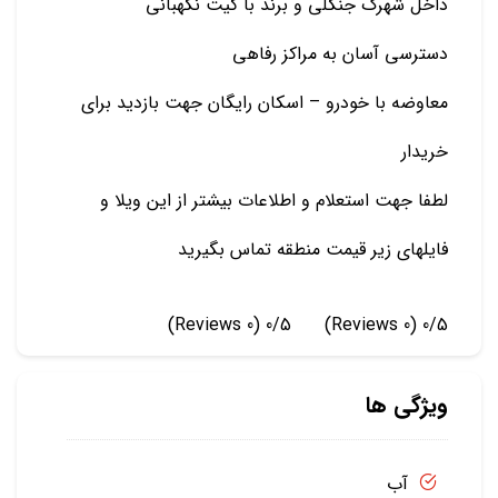
داخل شهرک جنگلی و برند با گیت نگهبانی
دسترسی آسان به مراکز رفاهی
معاوضه با خودرو – اسکان رایگان جهت بازدید برای
خریدار
لطفا جهت استعلام و اطلاعات بیشتر از این ویلا و
فایلهای زیر قیمت منطقه تماس بگیرید
(0 Reviews)
0/5
(0 Reviews)
0/5
ویژگی ها
آب