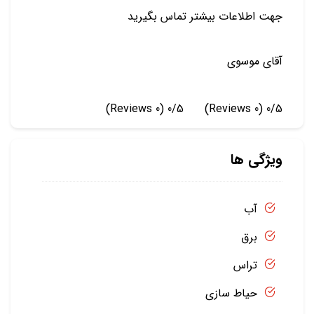
جهت اطلاعات بیشتر تماس بگیرید
آقای موسوی
(0 Reviews)
0/5
(0 Reviews)
0/5
ویژگی ها
آب
برق
تراس
حیاط سازی