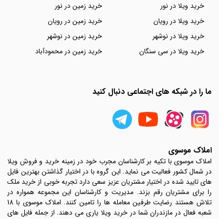
خرید ویلا در نور
خرید زمین در نور
خرید ویلا در رویان
خرید زمین در رویان
خرید ویلا در نوشهر
خرید زمین در نوشهر
خرید ویلا در سی سنگان
خرید زمین در محمودآباد
ما را در شبکه های اجتماعی دنبال کنید
املاک موسوی
املاک موسوی با تکیه بر کارشناسان مجرب خود در زمینه خرید و فروش ویلا
در شمال کشور فعالیت می نماید. این گروه با در اختیار گذاشتن بهترین فایل
های تایید شده در اختیار مشتریان عزیز سعی دارد تجربه خوبی از خرید ملک
را برای مشتریان رقم بزند. مدیریت و کارشناسان این مجموعه همواره در
تلاش هستند رضایت طرفین معامله ها را تامین کنند. املاک موسوی با 18
شعبه فعال در مازندران شما در خرید ویلا یاری می دهند. از جمله فایل های