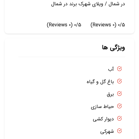
در شمال / ویلای شهرک برند در شمال
(0 Reviews)
0/5
(0 Reviews)
0/5
ویژگی ها
آب
باغ گل و گیاه
برق
حیاط سازی
دیوار کشی
شهرکی