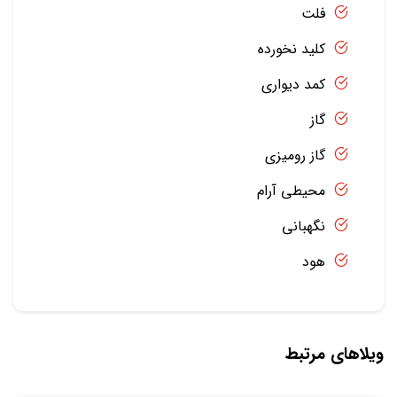
فلت
کلید نخورده
کمد دیواری
گاز
گاز رومیزی
محیطی آرام
نگهبانی
هود
ویلاهای مرتبط