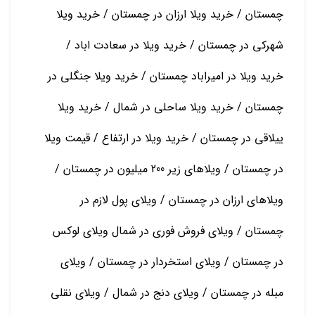
چمستان / خرید ویلا ارزان در چمستان / خرید ویلا
شهرکی در چمستان / خرید ویلا در سعادت اباد /
خرید ویلا در امیراباد چمستان / خرید ویلا جنگلی در
چمستان / خرید ویلا ساحلی در شمال / خرید ویلا
ییلاقی در چمستان / خرید ویلا در ارتفاع / قیمت ویلا
در چمستان / ویلاهای زیر 200 میلیون در چمستان /
ویلاهای ارزان در چمستان / ویلای پول لازم در
چمستان / ویلای فروش فوری در شمال ویلای لوکس
در چمستان / ویلای استخردار در چمستان / ویلای
مبله در چمستان / ویلای دنج در شمال / ویلای نقلی