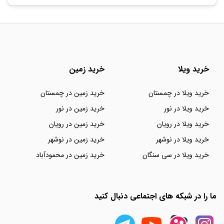
خرید ویلا
خرید زمین
خرید ویلا در چمستان
خرید زمین در چمستان
خرید ویلا در نور
خرید زمین در نور
خرید ویلا در رویان
خرید زمین در رویان
خرید ویلا در نوشهر
خرید زمین در نوشهر
خرید ویلا در سی سنگان
خرید زمین در محمودآباد
ما را در شبکه های اجتماعی دنبال کنید