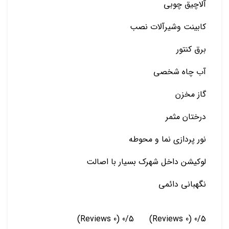
آلاچیق چوبی
کابینت وشیرآلات نصب
برق کنتور
آب چاه شخصی
گاز مخزن
درختان مثمر
نور پردازی نما و محوطه
لوکیشن داخل شهرک بسیار با اصالت
نگهبانی دائمی
(0 Reviews)
0/5
(0 Reviews)
0/5