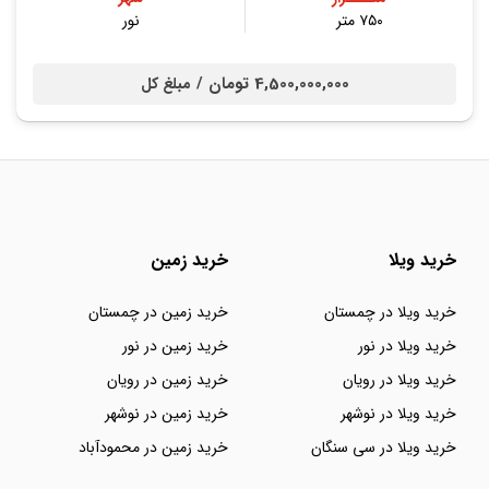
۷۵۰ متر
نور
4,500,000,000 تومان /
مبلغ کل
خرید ویلا
خرید زمین
خرید ویلا در چمستان
خرید زمین در چمستان
خرید ویلا در نور
خرید زمین در نور
خرید ویلا در رویان
خرید زمین در رویان
خرید ویلا در نوشهر
خرید زمین در نوشهر
خرید ویلا در سی سنگان
خرید زمین در محمودآباد