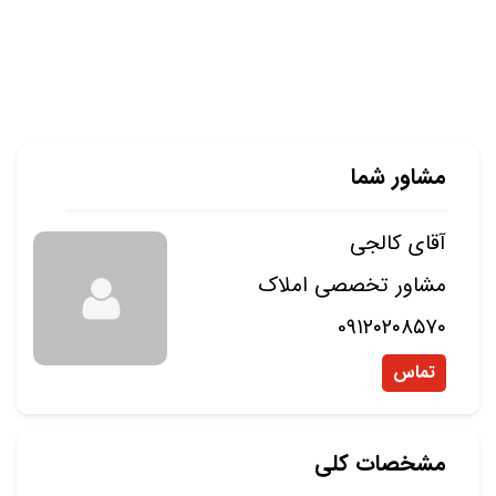
مشاور شما
آقای کالجی
مشاور تخصصی املاک
09۱۲۰۲۰۸۵۷۰
تماس
مشخصات کلی