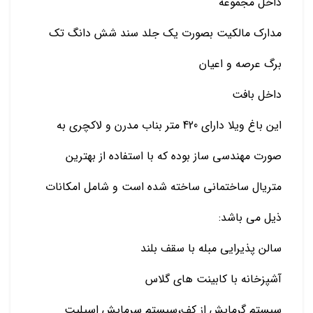
داخل مجموعه
مدارک مالکیت بصورت یک جلد سند شش دانگ تک
برگ عرصه و اعیان
داخل بافت
این باغ ویلا دارای 420 متر بناب مدرن و لاکچری به
صورت مهندسی ساز بوده که با استفاده از بهترین
متریال ساختمانی ساخته شده است و شامل امکانات
ذیل می باشد:
سالن پذیرایی مبله با سقف بلند
آشپزخانه با کابینت های گلاس
سیستم گرمایش از کف،سیستم سرمایش اسپلیت