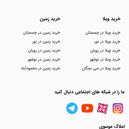
خرید ویلا
خرید زمین
خرید ویلا در چمستان
خرید زمین در چمستان
خرید ویلا در نور
خرید زمین در نور
خرید ویلا در رویان
خرید زمین در رویان
خرید ویلا در نوشهر
خرید زمین در نوشهر
خرید ویلا در سی سنگان
خرید زمین در محمودآباد
ما را در شبکه های اجتماعی دنبال کنید
املاک موسوی