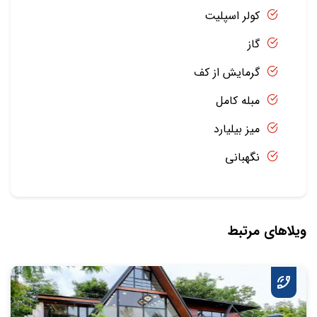
کولر اسپلیت
گاز
گرمایش از کف
مبله کامل
میز بیلیارد
نگهبانی
ویلاهای مرتبط