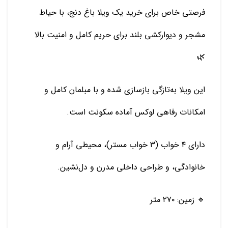
فرصتی خاص برای خرید یک ویلا باغ دنج، با حیاط
مشجر و دیوارکشی بلند برای حریم کامل و امنیت بالا
🌿
این ویلا به‌تازگی بازسازی شده و با مبلمان کامل و
امکانات رفاهی لوکس آماده سکونت است.
دارای ۴ خواب (۳ خواب مستر)، محیطی آرام و
خانوادگی، و طراحی داخلی مدرن و دل‌نشین.
🔹 زمین: ۲۷۰ متر