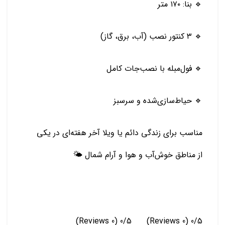
🔹 بنا: ۱۷۰ متر
🔹 ۳ کنتور نصب (آب، برق، گاز)
🔹 فول‌مبله با نصب‌جات کامل
🔹 حیاط‌سازی‌شده و سرسبز
مناسب برای زندگی دائم یا ویلا آخر هفته‌ای در یکی
از مناطق خوش‌آب‌ و هوا و آرام شمال 🌤️
(0 Reviews)
0/5
(0 Reviews)
0/5