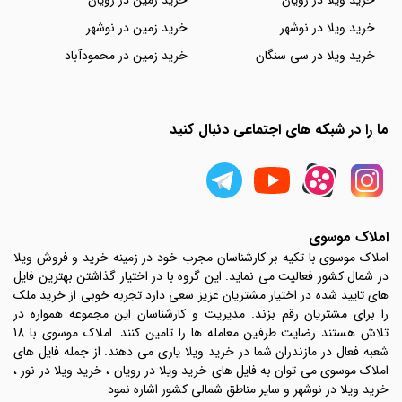
خرید ویلا در نوشهر
خرید زمین در نوشهر
خرید ویلا در سی سنگان
خرید زمین در محمودآباد
ما را در شبکه های اجتماعی دنبال کنید
املاک موسوی
املاک موسوی با تکیه بر کارشناسان مجرب خود در زمینه خرید و فروش ویلا
در شمال کشور فعالیت می نماید. این گروه با در اختیار گذاشتن بهترین فایل
های تایید شده در اختیار مشتریان عزیز سعی دارد تجربه خوبی از خرید ملک
را برای مشتریان رقم بزند. مدیریت و کارشناسان این مجموعه همواره در
تلاش هستند رضایت طرفین معامله ها را تامین کنند. املاک موسوی با 18
شعبه فعال در مازندران شما در خرید ویلا یاری می دهند. از جمله فایل های
املاک موسوی می توان به فایل های خرید ویلا در رویان ، خرید ویلا در نور ،
خرید ویلا در نوشهر و سایر مناطق شمالی کشور اشاره نمود