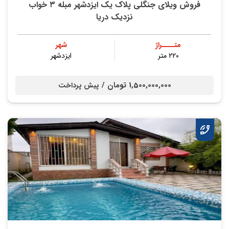
فروش ویلای جنگلی پلاک یک ایزدشهر مبله ۳ خواب
نزدیک دریا
متــــراژ
شهر
۲۲۰ متر
ایزدشهر
1,500,000,000 تومان /
پیش پرداخت