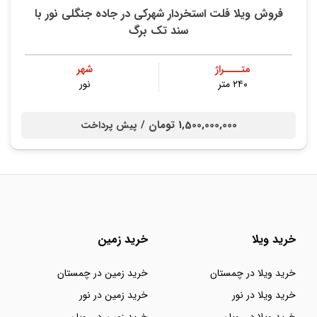
فروش ویلا فلت استخردار شهرکی در جاده جنگلی نور با
سند تک‌ برگ
متــــراژ
شهر
۲۴۰ متر
نور
1,500,000,000 تومان /
پیش پرداخت
خرید ویلا
خرید زمین
خرید ویلا در چمستان
خرید زمین در چمستان
خرید ویلا در نور
خرید زمین در نور
خرید ویلا در رویان
خرید زمین در رویان