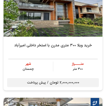
خرید ویلا ۳۰۰ متری مدرن با استخر داخلی امیرآباد
متــــراژ
شهر
۳۰۰ متر
چمستان
2,000,000,000 تومان /
پیش پرداخت