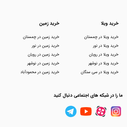
خرید ویلا
خرید زمین
خرید ویلا در چمستان
خرید زمین در چمستان
خرید ویلا در نور
خرید زمین در نور
خرید ویلا در رویان
خرید زمین در رویان
خرید ویلا در نوشهر
خرید زمین در نوشهر
خرید ویلا در سی سنگان
خرید زمین در محمودآباد
ما را در شبکه های اجتماعی دنبال کنید