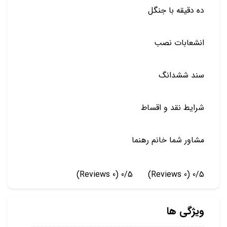
ده دقیقه با جنگل
انشعابات نصب
سند ششدانگ
شرایط نقد و اقساط
مشاور شما خانم رهنما
(0 Reviews)
0/5
(0 Reviews)
0/5
ویژگی ها