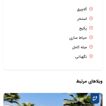
آلاچیق
استخر
پکیج
حیاط سازی
مبله کامل
نگهبانی
ویلاهای مرتبط