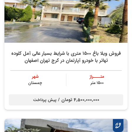
فروش ویلا باغ ۱۵۰۰ متری با شرایط بسیار عالی آمل کلوده
تهاتر با خودرو آپارتمان در کرج تهران اصفهان
متــــراژ
شهر
۱۵۰۰ متر
چمستان
4,500,000,000 تومان /
پیش پرداخت