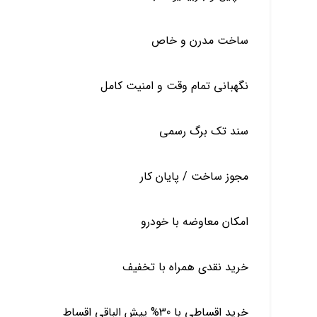
ساخت مدرن و خاص
نگهبانی تمام وقت و امنیت کامل
سند تک برگ رسمی
مجوز ساخت / پایان کار
امکان معاوضه با خودرو
خرید نقدی همراه با تخفیف
خرید اقساطی با 30% پیش الباقی اقساط