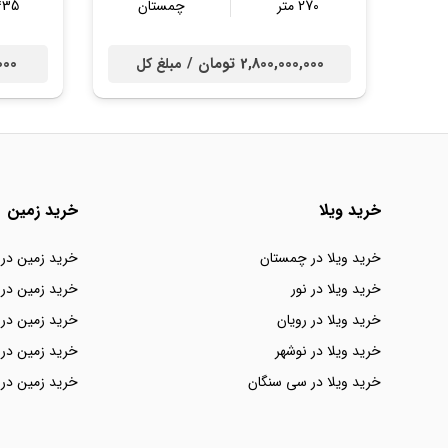
270 متر
چمستان
435 مت
2,800,000,000 تومان /
0,000
مبلغ کل
خرید ویلا
خرید زمین
خرید ویلا در چمستان
خرید زمین در
خرید ویلا در نور
خرید زمین در 
خرید ویلا در رویان
خرید زمین در 
خرید ویلا در نوشهر
خرید زمین در 
خرید ویلا در سی سنگان
خرید زمین در 