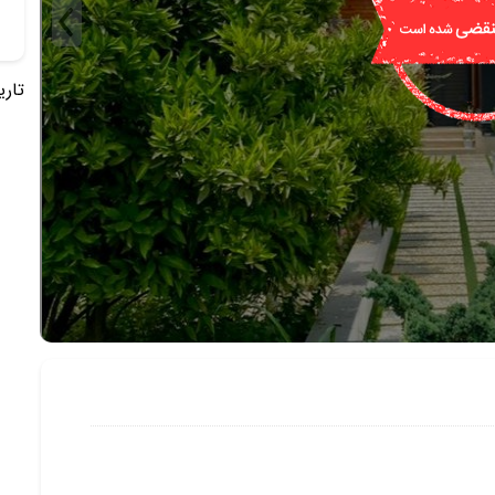
تاریخ 