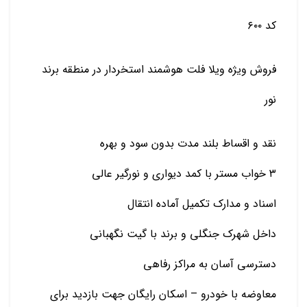
کد ۶۰۰
فروش ویژه ویلا فلت هوشمند استخردار در منطقه برند
نور
نقد و اقساط بلند مدت بدون سود و بهره
۳ خواب مستر با کمد دیواری و نورگیر عالی
اسناد و مدارک تکمیل آماده انتقال
داخل شهرک جنگلی و برند با گیت نگهبانی
دسترسی آسان به مراکز رفاهی
معاوضه با خودرو – اسکان رایگان جهت بازدید برای