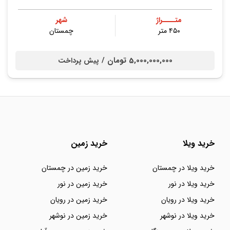
متــــراژ
شهر
۴۵۰ متر
چمستان
5,000,000,000 تومان /
پیش پرداخت
خرید ویلا
خرید زمین
خرید ویلا در چمستان
خرید زمین در چمستان
خرید ویلا در نور
خرید زمین در نور
خرید ویلا در رویان
خرید زمین در رویان
خرید ویلا در نوشهر
خرید زمین در نوشهر