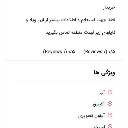
خریدار
لطفا جهت استعلام و اطلاعات بیشتر از این ویلا و
فایلهای زیر قیمت منطقه تماس بگیرید
(0 Reviews)
0/5
(0 Reviews)
0/5
ویژگی ها
آب
آلاچیق
آیفون تصویری
استخر