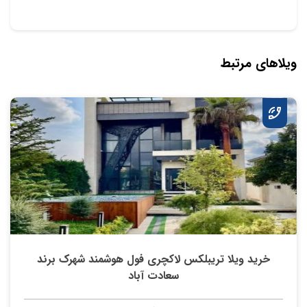
ویلاهای مرتبط
خرید ویلا تریبلکس لاکچری فول هوشمند شهرک برند
سعادت آباد