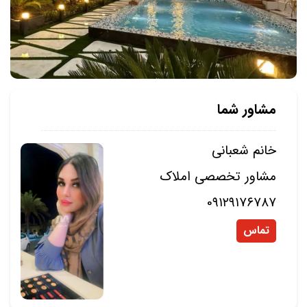
مشاور شما
خانم شعبانی
مشاور تخصصی املاک
0۹۱۲۹۱۷۶۷۸۷
تماس