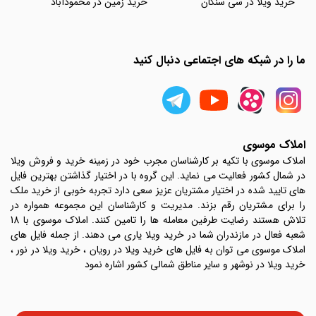
خرید ویلا در سی سنگان
خرید زمین در محمودآباد
ما را در شبکه های اجتماعی دنبال کنید
املاک موسوی
املاک موسوی با تکیه بر کارشناسان مجرب خود در زمینه خرید و فروش ویلا
در شمال کشور فعالیت می نماید. این گروه با در اختیار گذاشتن بهترین فایل
های تایید شده در اختیار مشتریان عزیز سعی دارد تجربه خوبی از خرید ملک
را برای مشتریان رقم بزند. مدیریت و کارشناسان این مجموعه همواره در
تلاش هستند رضایت طرفین معامله ها را تامین کنند. املاک موسوی با 18
شعبه فعال در مازندران شما در خرید ویلا یاری می دهند. از جمله فایل های
املاک موسوی می توان به فایل های خرید ویلا در رویان ، خرید ویلا در نور ،
خرید ویلا در نوشهر و سایر مناطق شمالی کشور اشاره نمود