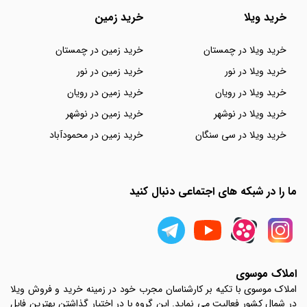
خرید ویلا
خرید زمین
خرید ویلا در چمستان
خرید زمین در چمستان
خرید ویلا در نور
خرید زمین در نور
خرید ویلا در رویان
خرید زمین در رویان
خرید ویلا در نوشهر
خرید زمین در نوشهر
خرید ویلا در سی سنگان
خرید زمین در محمودآباد
ما را در شبکه های اجتماعی دنبال کنید
املاک موسوی
املاک موسوی با تکیه بر کارشناسان مجرب خود در زمینه خرید و فروش ویلا
در شمال کشور فعالیت می نماید. این گروه با در اختیار گذاشتن بهترین فایل