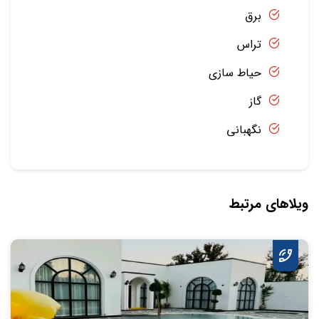
برق
تراس
حیاط سازی
گاز
نگهبانی
ویلاهای مرتبط