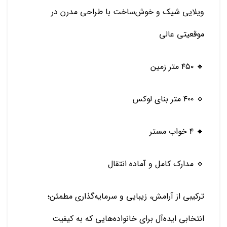
ویلایی شیک و خوش‌ساخت با طراحی مدرن در
موقعیتی عالی
🔹 ۴۵۰ متر زمین
🔹 ۴۰۰ متر بنای لوکس
🔹 ۴ خواب مستر
🔹 مدارک کامل و آماده انتقال
ترکیبی از آرامش، زیبایی و سرمایه‌گذاری مطمئن؛
انتخابی ایده‌آل برای خانواده‌هایی که به کیفیت