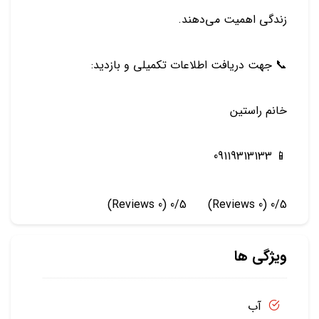
زندگی اهمیت می‌دهند.
📞 جهت دریافت اطلاعات تکمیلی و بازدید:
خانم راستین
📱 09119313133
(0 Reviews)
0/5
(0 Reviews)
0/5
ویژگی ها
آب