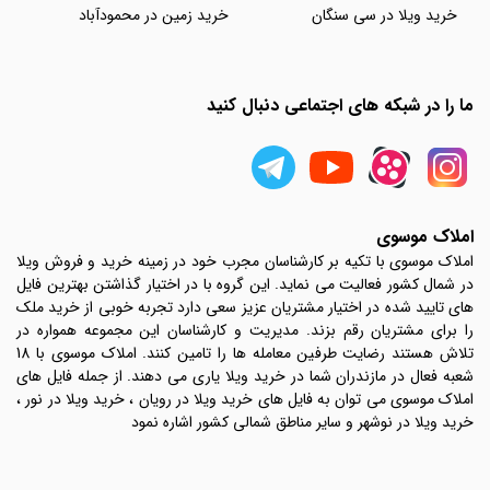
خرید ویلا در سی سنگان
خرید زمین در محمودآباد
ما را در شبکه های اجتماعی دنبال کنید
املاک موسوی
املاک موسوی با تکیه بر کارشناسان مجرب خود در زمینه خرید و فروش ویلا
در شمال کشور فعالیت می نماید. این گروه با در اختیار گذاشتن بهترین فایل
های تایید شده در اختیار مشتریان عزیز سعی دارد تجربه خوبی از خرید ملک
را برای مشتریان رقم بزند. مدیریت و کارشناسان این مجموعه همواره در
تلاش هستند رضایت طرفین معامله ها را تامین کنند. املاک موسوی با 18
شعبه فعال در مازندران شما در خرید ویلا یاری می دهند. از جمله فایل های
املاک موسوی می توان به فایل های خرید ویلا در رویان ، خرید ویلا در نور ،
خرید ویلا در نوشهر و سایر مناطق شمالی کشور اشاره نمود