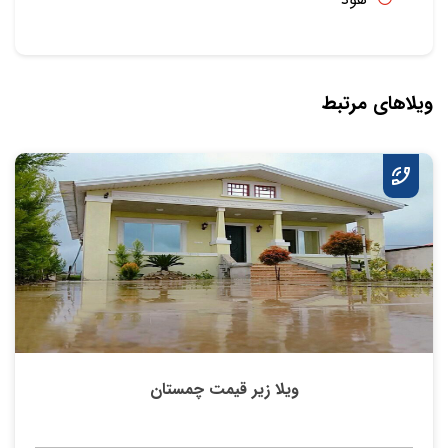
ویلاهای مرتبط
ویلا زیر قیمت چمستان