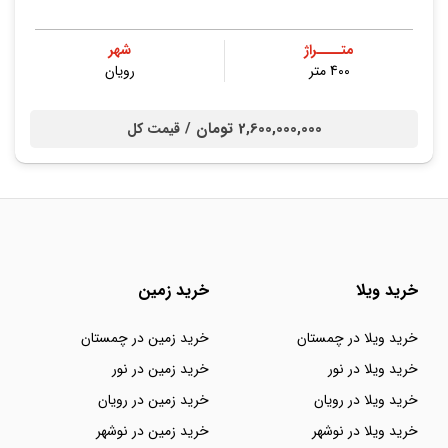
متــــراژ
شهر
400 متر
رویان
2,600,000,000 تومان /
قیمت کل
خرید ویلا
خرید زمین
خرید ویلا در چمستان
خرید زمین در چمستان
خرید ویلا در نور
خرید زمین در نور
خرید ویلا در رویان
خرید زمین در رویان
خرید ویلا در نوشهر
خرید زمین در نوشهر