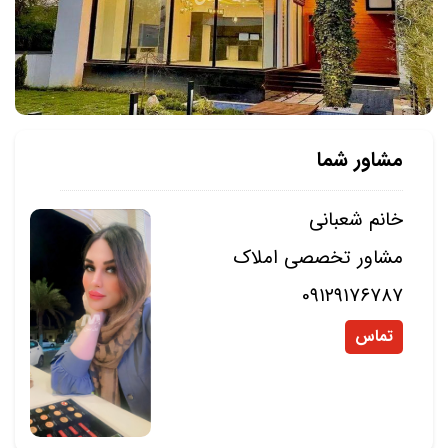
مشاور شما
خانم شعبانی
مشاور تخصصی املاک
0۹۱۲۹۱۷۶۷۸۷
تماس