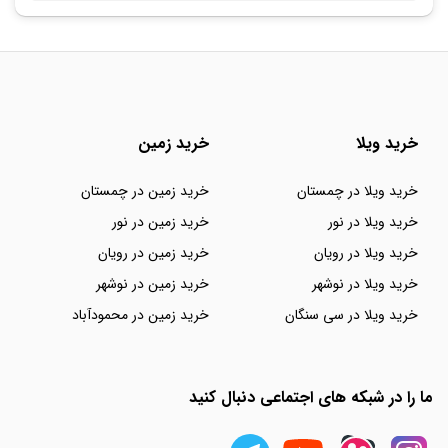
خرید ویلا
خرید زمین
خرید ویلا در چمستان
خرید زمین در چمستان
خرید ویلا در نور
خرید زمین در نور
خرید ویلا در رویان
خرید زمین در رویان
خرید ویلا در نوشهر
خرید زمین در نوشهر
خرید ویلا در سی سنگان
خرید زمین در محمودآباد
ما را در شبکه های اجتماعی دنبال کنید