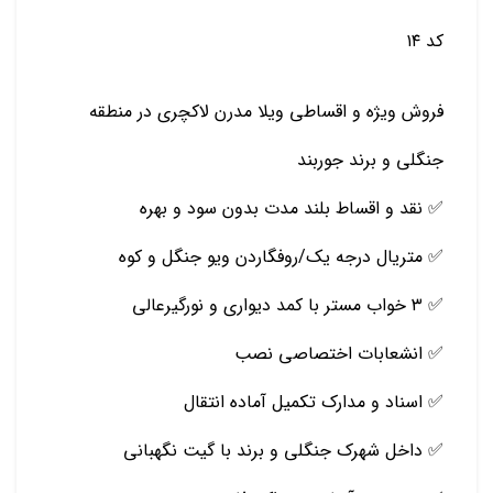
کد ۱۴
فروش ویژه و اقساطی ویلا مدرن لاکچری در منطقه
جنگلی و برند جوربند
✅ نقد و اقساط بلند مدت بدون سود و بهره
✅ متریال درجه یک/روفگاردن ویو جنگل و کوه
✅ ۳ خواب مستر با کمد دیواری و نورگیرعالی
✅ انشعابات اختصاصی نصب
✅ اسناد و مدارک تکمیل آماده انتقال
✅ داخل شهرک جنگلی و برند با گیت نگهبانی