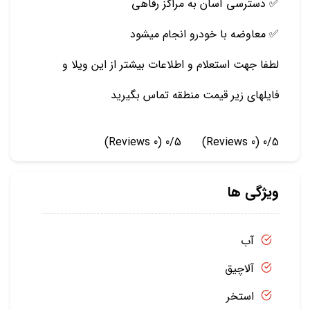
✅ دسترسی آسان به مراکز رفاهی
✅ معاوضه با خودرو انجام میشود
لطفا جهت استعلام و اطلاعات بیشتر از این ویلا و
فایلهای زیر قیمت منطقه تماس بگیرید
(0 Reviews)
0/5
(0 Reviews)
0/5
ویژگی ها
آب
آلاچیق
استخر