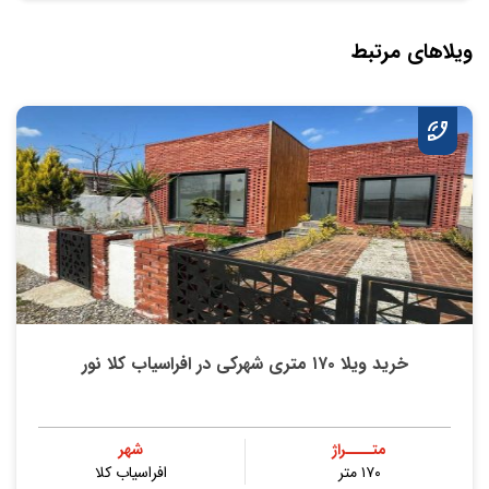
ویلاهای مرتبط
خرید ویلا ۱۷۰ متری شهرکی در افراسیاب کلا نور
متــــراژ
شهر
۱۷۰ متر
افراسیاب کلا