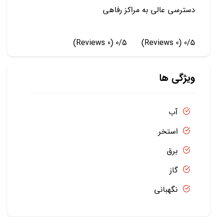
دسترسی عالی به مراکز رفاهی
(0 Reviews)
0/5
(0 Reviews)
0/5
ویژگی ها
آب
استخر
برق
گاز
نگهبانی