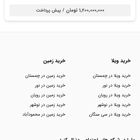
1,200,000,000 تومان /
پیش پرداخت
خرید ویلا
خرید زمین
خرید ویلا در چمستان
خرید زمین در چمستان
خرید ویلا در نور
خرید زمین در نور
خرید ویلا در رویان
خرید زمین در رویان
خرید ویلا در نوشهر
خرید زمین در نوشهر
خرید ویلا در سی سنگان
خرید زمین در محمودآباد