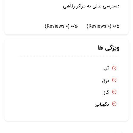
دسترسی عالی به مراکز رفاهی
(0 Reviews)
0/5
(0 Reviews)
0/5
ویژگی ها
آب
برق
گاز
نگهبانی