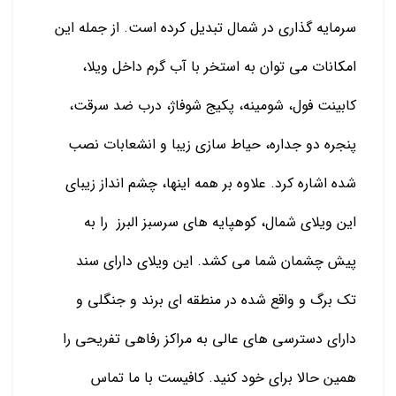
سرمایه گذاری در شمال تبدیل کرده است. از جمله این
امکانات می توان به استخر با آب گرم داخل ویلا،
کابینت فول، شومینه، پکیج شوفاژ، درب ضد سرقت،
پنجره دو جداره، حیاط سازی زیبا و انشعابات نصب
شده اشاره کرد. علاوه بر همه اینها، چشم انداز زیبای
این ویلای شمال، کوهپایه های سرسبز البرز را به
پیش چشمان شما می کشد. این ویلای دارای سند
تک برگ و واقع شده در منطقه ای برند و جنگلی و
دارای دسترسی های عالی به مراکز رفاهی تفریحی را
همین حالا برای خود کنید. کافیست با ما تماس