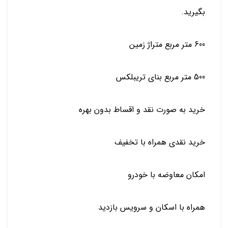
بگیرید.
600 متر مربع متراژ زمین
500 متر مربع بنای تریبلکس
خرید به صورت نقد و اقساط بدون بهره
خرید نقدی همراه با تخفیف
امکان معاوضه با خودرو
همراه با اسکان و سرویس بازدید