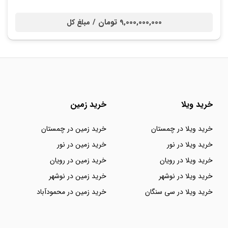
9,000,000,000 تومان /
مبلغ کل
خرید ویلا
خرید زمین
خرید ویلا در چمستان
خرید زمین در چمستان
خرید ویلا در نور
خرید زمین در نور
خرید ویلا در رویان
خرید زمین در رویان
خرید ویلا در نوشهر
خرید زمین در نوشهر
خرید ویلا در سی سنگان
خرید زمین در محمودآباد