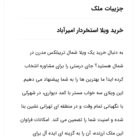
جزییات ملک
خرید ویلا استخردار امیرآباد
به دنبال خرید یک ویلا شمال تریبلکس مدرن در
شمال هستید؟ جای درستی را برای مشاوره انتخاب
کرده اید! ما بهترین ها را به شما پیشنهاد می دهیم.
این ویلای سه خواب مستر با کمد دیواری، در شهرکی
با نگهبانی تمام وقت و در منطقه ای تهرانی نشین بنا
شده و امنیت شما را تضمین می کند. امکانات فراوان
این ملک ارزنده، آن را به گزینه ای ایده آل برای