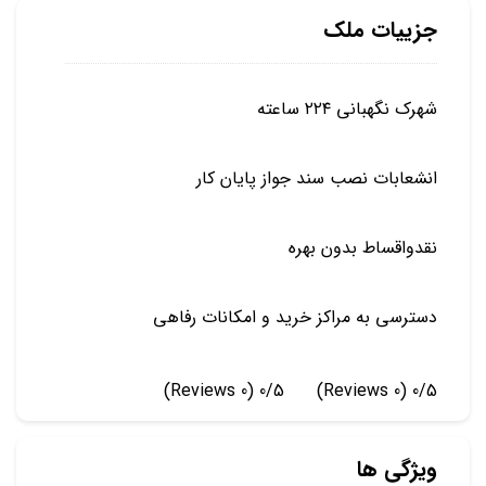
جزییات ملک
شهرک نگهبانی ۲۲۴ ساعته
انشعابات نصب سند جواز پایان کار
نقدواقساط بدون بهره
دسترسی به مراکز خرید و امکانات رفاهی
(0 Reviews)
0/5
(0 Reviews)
0/5
ویژگی ها