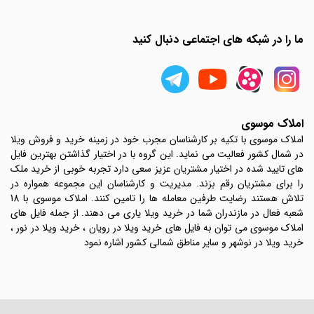
ما را در شبکه های اجتماعی دنبال کنید
املاک موسوی
املاک موسوی با تکیه بر کارشناسان مجرب خود در زمینه خرید و فروش ویلا
در شمال کشور فعالیت می نماید. این گروه با در اختیار گذاشتن بهترین فایل
های تایید شده در اختیار مشتریان عزیز سعی دارد تجربه خوبی از خرید ملک
را برای مشتریان رقم بزند. مدیریت و کارشناسان این مجموعه همواره در
تلاش هستند رضایت طرفین معامله ها را تامین کنند. املاک موسوی با 18
شعبه فعال در مازندران شما در خرید ویلا یاری می دهند. از جمله فایل های
املاک موسوی می توان به فایل های خرید ویلا در رویان ، خرید ویلا در نور ،
خرید ویلا در نوشهر و سایر مناطق شمالی کشور اشاره نمود