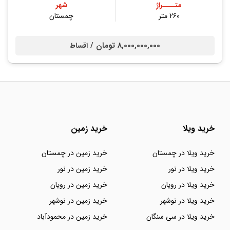
متــــراژ
شهر
۲۶۰ متر
چمستان
8,000,000,000 تومان /
اقساط
خرید ویلا
خرید زمین
خرید ویلا در چمستان
خرید زمین در چمستان
خرید ویلا در نور
خرید زمین در نور
خرید ویلا در رویان
خرید زمین در رویان
خرید ویلا در نوشهر
خرید زمین در نوشهر
خرید ویلا در سی سنگان
خرید زمین در محمودآباد