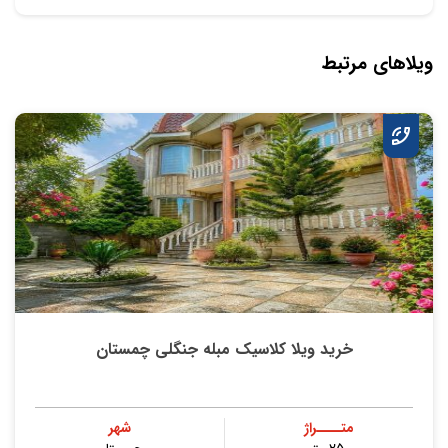
ویلاهای مرتبط
خرید ویلا کلاسیک مبله جنگلی چمستان
متــــراژ
شهر