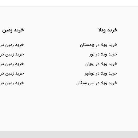
خرید ویلا
خرید زمین
خرید ویلا در چمستان
خرید زمین در
خرید ویلا در نور
خرید زمین در 
خرید ویلا در رویان
خرید زمین در 
خرید ویلا در نوشهر
خرید زمین در 
خرید ویلا در سی سنگان
خرید زمین در 