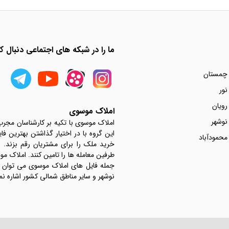
ما را در شبکه های اجتماعی دنبال کن
 چمستان
نور
رویان
املاک موسوی
نوشهر
املاک موسوی با تکیه بر کارشناسان مجر
این گروه با در اختیار گذاشتن بهترین فا
محمودآباد
خرید ملک را برای مشتریان رقم بزند.
جمله فایل های املاک موسوی می توان به 
نوشهر و سایر مناطق شمالی کشور اشاره نم