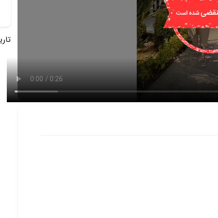
تاریخ 