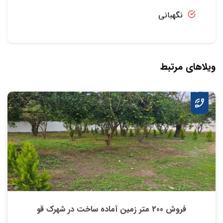
نگهبانی
ویلاهای مرتبط
فروش 200 متر زمین آماده ساخت در شهرک قو