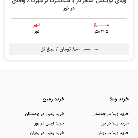
ویلای دوبلکس استخر دار با سندتکبرگ در شهرک ۸ واحدی
در نور
متــــراژ
شهر
۲۴۵ متر
نور
8,000,000,000 تومان /
مبلغ کل
خرید ویلا
خرید زمین
خرید ویلا در چمستان
خرید زمین در چمستان
خرید ویلا در نور
خرید زمین در نور
خرید ویلا در رویان
خرید زمین در رویان