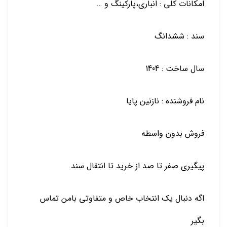
امکانات کلی : انباری،پارکینگ و …
سند : ششدانگ
سال ساخت : 1404
نام فروشنده : نازنین پایا
فروش ‌بدون واسطه
پیگیری صفر تا صد از خرید تا انتقال سند
اگه دنبال یک انتخاب خاص و متفاوتی بامن تماس
بگیر