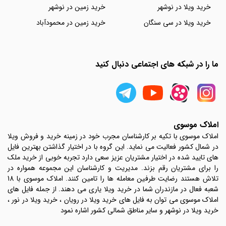
خرید ویلا در نوشهر
خرید زمین در نوشهر
خرید ویلا در سی سنگان
خرید زمین در محمودآباد
ما را در شبکه های اجتماعی دنبال کنید
املاک موسوی
املاک موسوی با تکیه بر کارشناسان مجرب خود در زمینه خرید و فروش ویلا
در شمال کشور فعالیت می نماید. این گروه با در اختیار گذاشتن بهترین فایل
های تایید شده در اختیار مشتریان عزیز سعی دارد تجربه خوبی از خرید ملک
را برای مشتریان رقم بزند. مدیریت و کارشناسان این مجموعه همواره در
تلاش هستند رضایت طرفین معامله ها را تامین کنند. املاک موسوی با 18
شعبه فعال در مازندران شما در خرید ویلا یاری می دهند. از جمله فایل های
املاک موسوی می توان به فایل های خرید ویلا در رویان ، خرید ویلا در نور ،
خرید ویلا در نوشهر و سایر مناطق شمالی کشور اشاره نمود