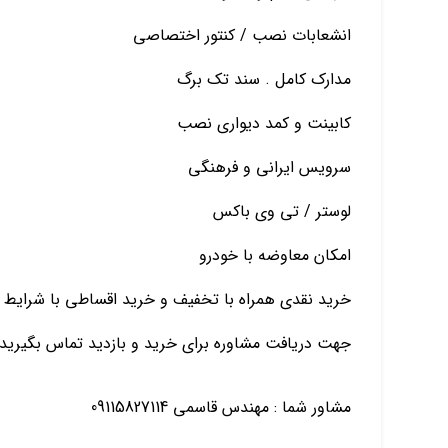
انشعابات نصب / کنتور اختصاصی
مدارک کامل . سند تک برگ
کابینت و کمد دیواری نصب
سرویس ایرانی و فرهنگی
لوستر / تی وی باکس
امکان معاوضه با خودرو
خرید نقدی همراه با تخفیف و خرید اقساطی با شرایط 
جهت دریافت مشاوره برای خرید و بازدید تماس بگیرید
مشاور شما : مهندس قاسمی 09115827114