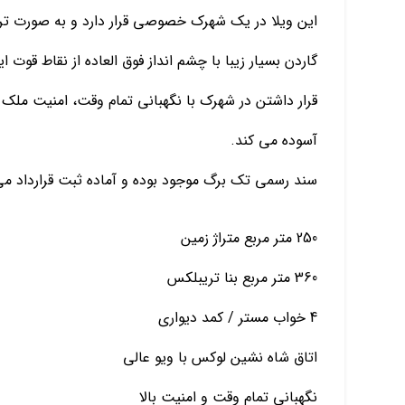
گاردن بسیار زیبا با چشم انداز فوق العاده از نقاط قوت ا
قرار داشتن در شهرک با نگهبانی تمام وقت، امنیت ملک 
آسوده می کند.
سند رسمی تک برگ موجود بوده و آماده ثبت قرارداد می
250 متر مربع متراژ زمین
360 متر مربع بنا تریبلکس
4 خواب مستر / کمد دیواری
اتاق شاه نشین لوکس با ویو عالی
نگهبانی تمام وقت و امنیت بالا