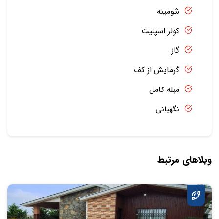
شومینه
کولر اسپلیت
گاز
گرمایش از کف
مبله کامل
نگهبانی
ویلاهای مرتبط