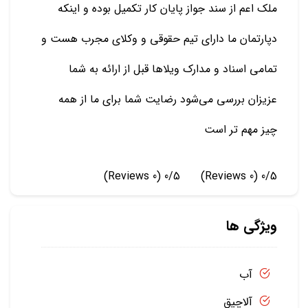
ملک اعم از سند جواز پایان کار تکمیل بوده و اینکه
دپارتمان ما دارای تیم حقوقی و وکلای مجرب هست و
تمامی اسناد و مدارک ویلاها قبل از ارائه به شما
عزیزان بررسی می‌شود رضایت شما برای ما از همه
چیز مهم تر است
(0 Reviews)
0/5
(0 Reviews)
0/5
ویژگی ها
آب
آلاچیق