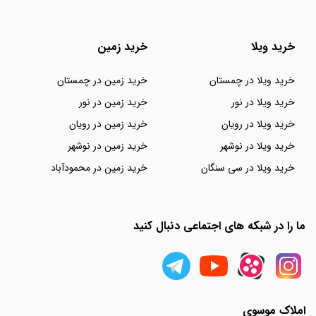
خرید ویلا
خرید زمین
خرید ویلا در چمستان
خرید زمین در چمستان
خرید ویلا در نور
خرید زمین در نور
خرید ویلا در رویان
خرید زمین در رویان
خرید ویلا در نوشهر
خرید زمین در نوشهر
خرید ویلا در سی سنگان
خرید زمین در محمودآباد
ما را در شبکه های اجتماعی دنبال کنید
املاک موسوی