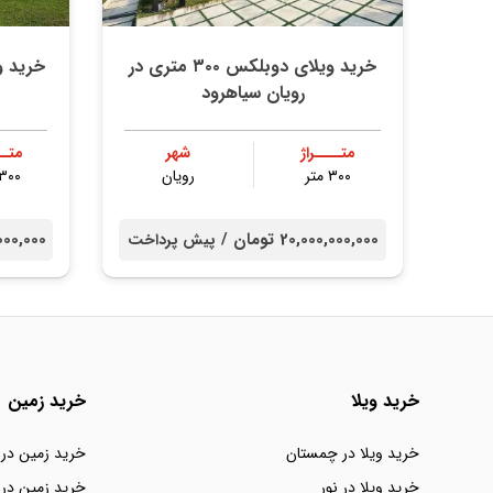
خرید ویلای دوبلکس ۳۰۰ متری در
خرید و
رویان سیاهرود
متــــراژ
شهر
متــ
۳۰۰ متر
رویان
۱۳۰۰ مت
20,000,000,000 تومان /
000,000,000
پیش پرداخت
خرید ویلا
خرید زمین
خرید ویلا در چمستان
خرید زمین در
خرید ویلا در نور
خرید زمین در 