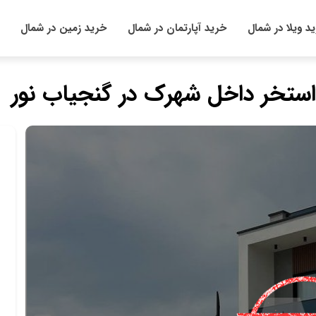
د ویلا در شمال
خرید آپارتمان در شمال
خرید زمین در شمال
استخر داخل شهرک در گنجیاب نور
|