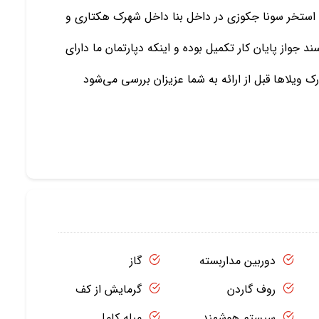
خواب مستر بهمراه استخر سونا جکوزی در داخل بنا داخل شهرک هکتاری و
جواز پایان کار تکمیل بوده و اینکه دپارتمان ما دارای
ویلاها قبل از ارائه به شما عزیزان بررسی می‌شود
دوربین مداربسته
گاز
روف گاردن
گرمایش از کف
سیستم هوشمند
مبله کامل