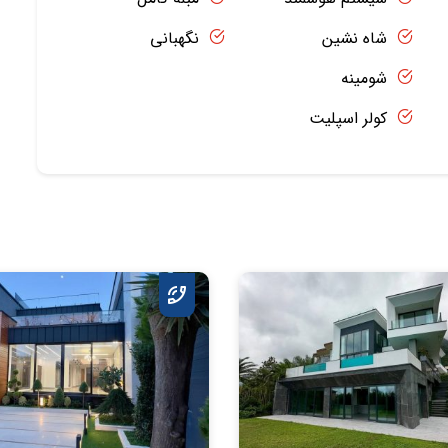
شاه نشین
نگهبانی
شومینه
کولر اسپلیت