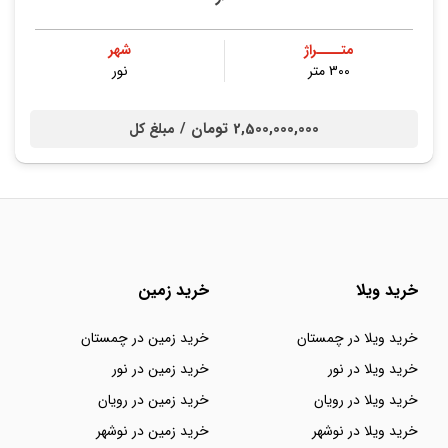
متــــراژ
شهر
300 متر
نور
2,500,000,000 تومان /
مبلغ کل
خرید ویلا
خرید زمین
خرید ویلا در چمستان
خرید زمین در چمستان
خرید ویلا در نور
خرید زمین در نور
خرید ویلا در رویان
خرید زمین در رویان
خرید ویلا در نوشهر
خرید زمین در نوشهر