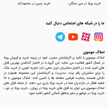
خرید ویلا در سی سنگان
خرید زمین در محمودآباد
ما را در شبکه های اجتماعی دنبال کنید
املاک موسوی
املاک موسوی با تکیه بر کارشناسان مجرب خود در زمینه خرید و فروش ویلا
در شمال کشور فعالیت می نماید. این گروه با در اختیار گذاشتن بهترین فایل
های تایید شده در اختیار مشتریان عزیز سعی دارد تجربه خوبی از خرید ملک
را برای مشتریان رقم بزند. مدیریت و کارشناسان این مجموعه همواره در
تلاش هستند رضایت طرفین معامله ها را تامین کنند. املاک موسوی با 18
شعبه فعال در مازندران شما در خرید ویلا یاری می دهند. از جمله فایل های
املاک موسوی می توان به فایل های خرید ویلا در رویان ، خرید ویلا در نور ،
خرید ویلا در نوشهر و سایر مناطق شمالی کشور اشاره نمود