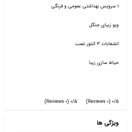
1 سرویس بهداشتی عمومی و فرنگی
ویو زیبای جنگل
انشعابات 3 کنتور نصب
حیاط سازی زیبا
(0 Reviews)
0/5
(0 Reviews)
0/5
ویژگی ها