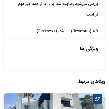
بررسی می‌شود رضایت شما برای ما از همه چیز مهم
تر است
(0 Reviews)
0/5
(0 Reviews)
0/5
ویژگی ها
ویلاهای مرتبط