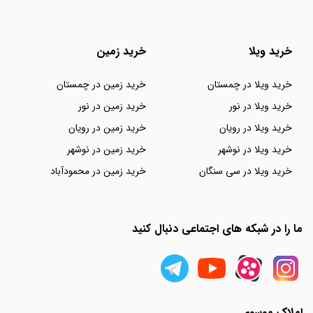
خرید ویلا
خرید زمین
خرید ویلا در چمستان
خرید زمین در چمستان
خرید ویلا در نور
خرید زمین در نور
خرید ویلا در رویان
خرید زمین در رویان
خرید ویلا در نوشهر
خرید زمین در نوشهر
خرید ویلا در سی سنگان
خرید زمین در محمودآباد
ما را در شبکه های اجتماعی دنبال کنید
املاک موسوی