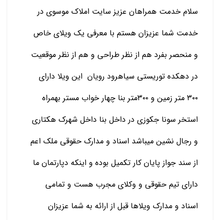
سلام خدمت همراهان عزیز سایت املاک موسوی در
خدمت شما عزیزان هستم با معرفی یک ویلای خاص
و منحصر بفرد هم از نظر طراحی و هم از نظر موقعیت
در دهکده توریستی سیاهرود رویان این ویلا دارای
۳۰۰ متر زمین و ۳۰۰متر بنا چهار خواب مستر بهمراه
استخر سونا جکوزی در داخل بنا داخل شهرک هکتاری
و رجال نشین میباشد اسناد و مدارک حقوقی ملک اعم
از سند جواز پایان کار تکمیل بوده و اینکه دپارتمان ما
دارای تیم حقوقی و وکلای مجرب هست و تمامی
اسناد و مدارک ویلاها قبل از ارائه به شما عزیزان