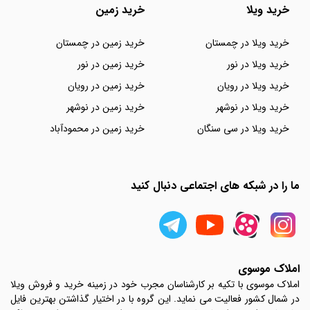
خرید ویلا
خرید زمین
خرید ویلا در چمستان
خرید زمین در چمستان
خرید ویلا در نور
خرید زمین در نور
خرید ویلا در رویان
خرید زمین در رویان
خرید ویلا در نوشهر
خرید زمین در نوشهر
خرید ویلا در سی سنگان
خرید زمین در محمودآباد
ما را در شبکه های اجتماعی دنبال کنید
املاک موسوی
املاک موسوی با تکیه بر کارشناسان مجرب خود در زمینه خرید و فروش ویلا
در شمال کشور فعالیت می نماید. این گروه با در اختیار گذاشتن بهترین فایل