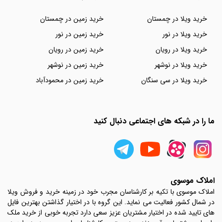
خرید ویلا در چمستان
خرید زمین در چمستان
خرید ویلا در نور
خرید زمین در نور
خرید ویلا در رویان
خرید زمین در رویان
خرید ویلا در نوشهر
خرید زمین در نوشهر
خرید ویلا در سی سنگان
خرید زمین در محمودآباد
ما را در شبکه های اجتماعی دنبال کنید
املاک موسوی
املاک موسوی با تکیه بر کارشناسان مجرب خود در زمینه خرید و فروش ویلا
در شمال کشور فعالیت می نماید. این گروه با در اختیار گذاشتن بهترین فایل
های تایید شده در اختیار مشتریان عزیز سعی دارد تجربه خوبی از خرید ملک