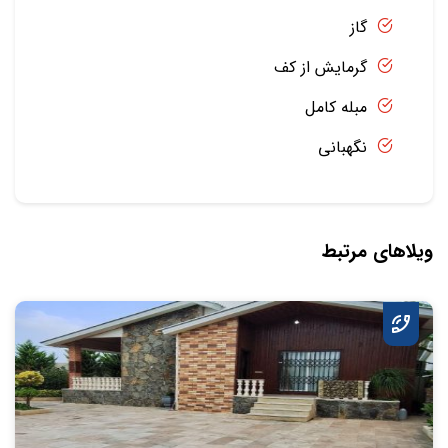
گاز
گرمایش از کف
مبله کامل
نگهبانی
ویلاهای مرتبط