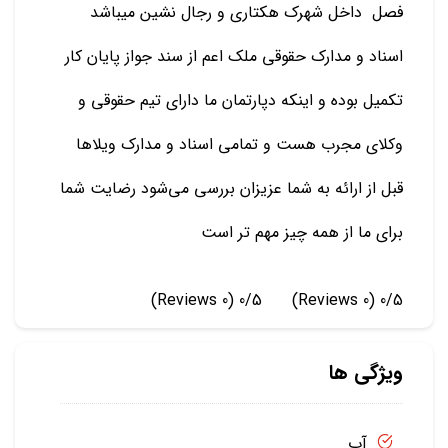
فصل داخل شهرک هکتاری و رجال نشین میباشد
اسناد و مدارک حقوقی ملک اعم از سند جواز پایان کار
تکمیل بوده و اینکه دپارتمان ما دارای تیم حقوقی و
وکلای مجرب هست و تمامی اسناد و مدارک ویلاها
قبل از ارائه به شما عزیزان بررسی می‌شود رضایت شما
برای ما از همه چیز مهم تر است
(0 Reviews)
0/5
(0 Reviews)
0/5
ویژگی ها
آب