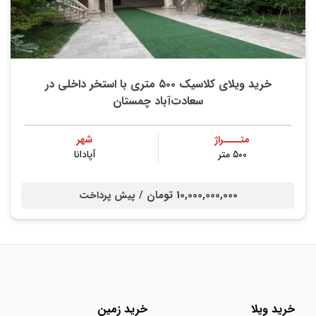
خرید ویلای کلاسیک ۵۰۰ متری با استخر داخلی در
سعادت‌آباد چمستان
متــــراژ
شهر
۵۰۰ متر
آپادانا
10,000,000,000 تومان /
پیش پرداخت
خرید ویلا
خرید زمین