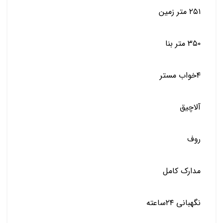
۲۵۱ متر زمین
۳۵۰ متر بنا
۴خواب مستر
آلاچیق
روف
مدارک کامل
نگهبانی ۲۴ساعته