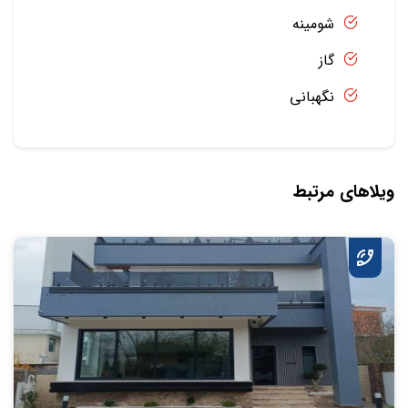
شومینه
گاز
نگهبانی
ویلاهای مرتبط