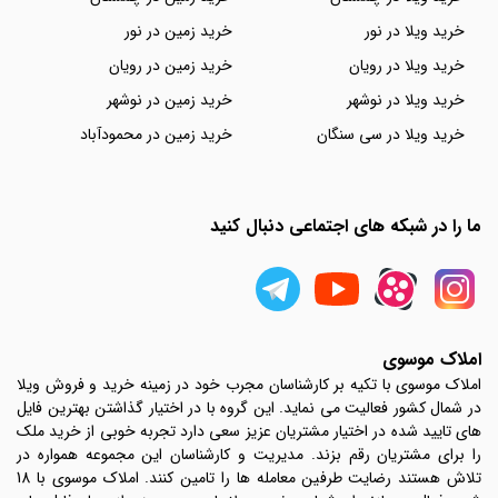
خرید ویلا در نور
خرید زمین در نور
خرید ویلا در رویان
خرید زمین در رویان
خرید ویلا در نوشهر
خرید زمین در نوشهر
خرید ویلا در سی سنگان
خرید زمین در محمودآباد
ما را در شبکه های اجتماعی دنبال کنید
املاک موسوی
املاک موسوی با تکیه بر کارشناسان مجرب خود در زمینه خرید و فروش ویلا
در شمال کشور فعالیت می نماید. این گروه با در اختیار گذاشتن بهترین فایل
های تایید شده در اختیار مشتریان عزیز سعی دارد تجربه خوبی از خرید ملک
را برای مشتریان رقم بزند. مدیریت و کارشناسان این مجموعه همواره در
تلاش هستند رضایت طرفین معامله ها را تامین کنند. املاک موسوی با 18