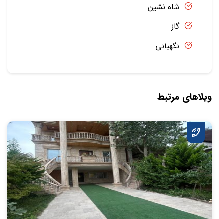
شاه نشین
گاز
نگهبانی
ویلاهای مرتبط