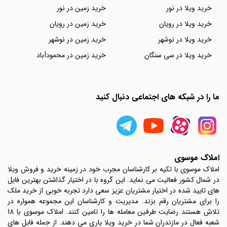
خرید ویلا در نور
خرید زمین در نور
خرید ویلا در رویان
خرید زمین در رویان
خرید ویلا در نوشهر
خرید زمین در نوشهر
خرید ویلا در سی سنگان
خرید زمین در محمودآباد
ما را در شبکه های اجتماعی دنبال کنید
املاک موسوی
املاک موسوی با تکیه بر کارشناسان مجرب خود در زمینه خرید و فروش ویلا
در شمال کشور فعالیت می نماید. این گروه با در اختیار گذاشتن بهترین فایل
های تایید شده در اختیار مشتریان عزیز سعی دارد تجربه خوبی از خرید ملک
را برای مشتریان رقم بزند. مدیریت و کارشناسان این مجموعه همواره در
تلاش هستند رضایت طرفین معامله ها را تامین کنند. املاک موسوی با 18
شعبه فعال در مازندران شما در خرید ویلا یاری می دهند. از جمله فایل های