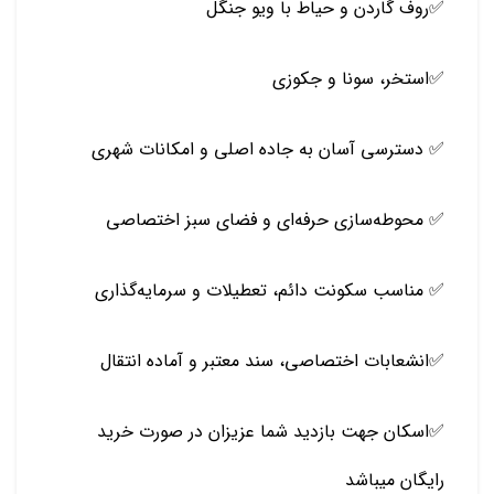
✅روف گاردن و حیاط با ویو جنگل
✅استخر، سونا و جکوزی
✅ دسترسی آسان به جاده اصلی و امکانات شهری
✅ محوطه‌سازی حرفه‌ای و فضای سبز اختصاصی
✅ مناسب سکونت دائم، تعطیلات و سرمایه‌گذاری
✅انشعابات اختصاصی، سند معتبر و آماده انتقال
✅اسکان جهت بازدید شما عزیزان در صورت خرید
رایگان میباشد