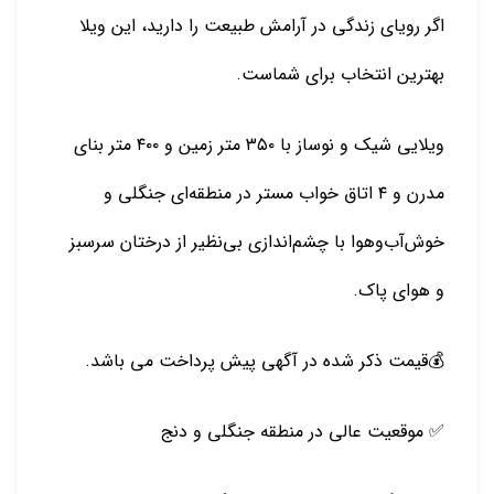
اگر رویای زندگی در آرامش طبیعت را دارید، این ویلا
بهترین انتخاب برای شماست.
ویلایی شیک و نوساز با ۳۵۰ متر زمین و ۴۰۰ متر بنای
مدرن و ۴ اتاق خواب مستر در منطقه‌ای جنگلی و
خوش‌آب‌وهوا با چشم‌اندازی بی‌نظیر از درختان سرسبز
و هوای پاک.
💰قیمت ذکر شده در آگهی پیش پرداخت می باشد.
✅ موقعیت عالی در منطقه جنگلی و دنج