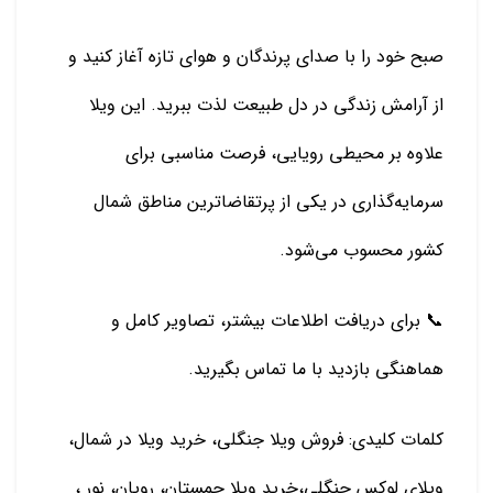
صبح خود را با صدای پرندگان و هوای تازه آغاز کنید و
از آرامش زندگی در دل طبیعت لذت ببرید. این ویلا
علاوه بر محیطی رویایی، فرصت مناسبی برای
سرمایه‌گذاری در یکی از پرتقاضاترین مناطق شمال
کشور محسوب می‌شود.
📞 برای دریافت اطلاعات بیشتر، تصاویر کامل و
هماهنگی بازدید با ما تماس بگیرید.
کلمات کلیدی: فروش ویلا جنگلی، خرید ویلا در شمال،
ویلای لوکس جنگلی،خرید ویلا چمستان، رویان، نور ،