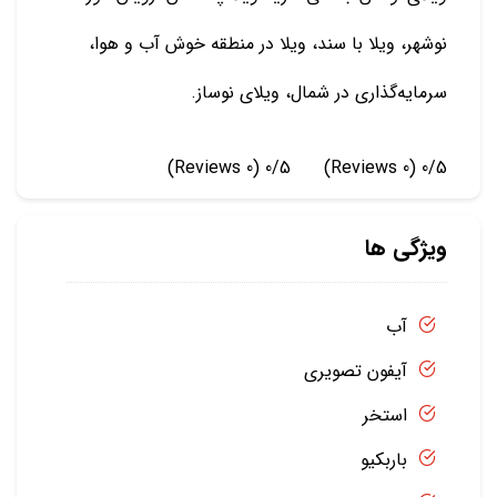
نوشهر، ویلا با سند، ویلا در منطقه خوش آب و هوا،
سرمایه‌گذاری در شمال، ویلای نوساز.
(0 Reviews)
0/5
(0 Reviews)
0/5
ویژگی ها
آب
آیفون تصویری
استخر
باربکیو