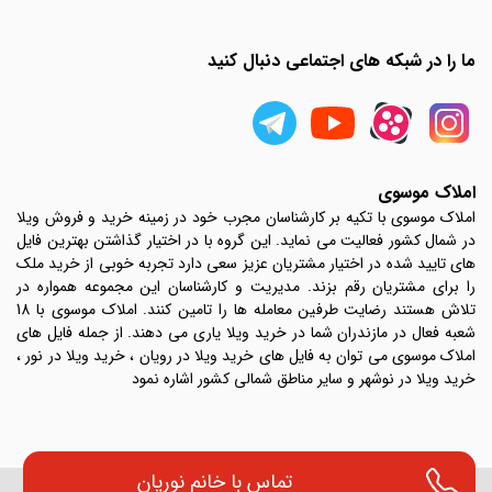
ما را در شبکه های اجتماعی دنبال کنید
املاک موسوی
املاک موسوی با تکیه بر کارشناسان مجرب خود در زمینه خرید و فروش ویلا
در شمال کشور فعالیت می نماید. این گروه با در اختیار گذاشتن بهترین فایل
های تایید شده در اختیار مشتریان عزیز سعی دارد تجربه خوبی از خرید ملک
را برای مشتریان رقم بزند. مدیریت و کارشناسان این مجموعه همواره در
تلاش هستند رضایت طرفین معامله ها را تامین کنند. املاک موسوی با 18
شعبه فعال در مازندران شما در خرید ویلا یاری می دهند. از جمله فایل های
املاک موسوی می توان به فایل های خرید ویلا در رویان ، خرید ویلا در نور ،
خرید ویلا در نوشهر و سایر مناطق شمالی کشور اشاره نمود
تماس با
خانم نوریان