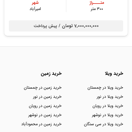
متــــراژ
شهر
۳۰۰ متر
امیرآباد
7,000,000,000 تومان /
پیش پرداخت
خرید ویلا
خرید زمین
خرید ویلا در چمستان
خرید زمین در چمستان
خرید ویلا در نور
خرید زمین در نور
خرید ویلا در رویان
خرید زمین در رویان
خرید ویلا در نوشهر
خرید زمین در نوشهر
خرید ویلا در سی سنگان
خرید زمین در محمودآباد