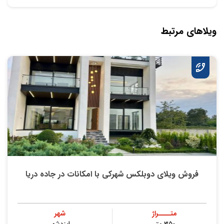
ویلاهای مرتبط
فروش ویلای دوبلکس شهرکی با امکانات در جاده دریا
متــــراژ
شهر