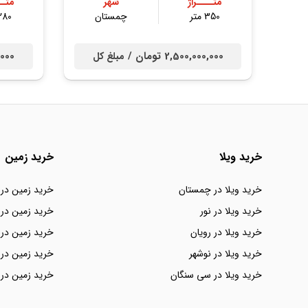
متــــراژ
شهر
متــ
350 متر
چمستان
280 مت
2,500,000,000 تومان /
00,000
مبلغ کل
خرید ویلا
خرید زمین
خرید ویلا در چمستان
خرید زمین در
خرید ویلا در نور
خرید زمین در 
خرید ویلا در رویان
خرید زمین در 
خرید ویلا در نوشهر
خرید زمین در 
خرید ویلا در سی سنگان
خرید زمین در 