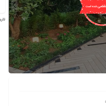
تاریخ 