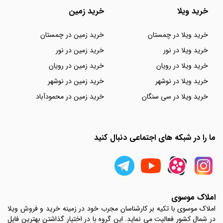
خرید ویلا
خرید زمین
خرید ویلا در چمستان
خرید زمین در چمستان
خرید ویلا در نور
خرید زمین در نور
خرید ویلا در رویان
خرید زمین در رویان
خرید ویلا در نوشهر
خرید زمین در نوشهر
خرید ویلا در سی سنگان
خرید زمین در محمودآباد
ما را در شبکه های اجتماعی دنبال کنید
املاک موسوی
املاک موسوی با تکیه بر کارشناسان مجرب خود در زمینه خرید و فروش ویلا
در شمال کشور فعالیت می نماید. این گروه با در اختیار گذاشتن بهترین فایل