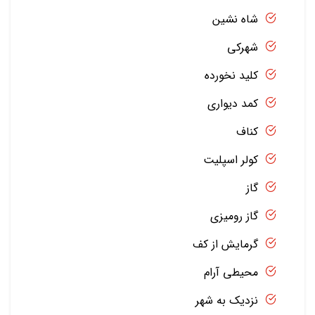
شاه نشین
شهرکی
کلید نخورده
کمد دیواری
کناف
کولر اسپلیت
گاز
گاز رومیزی
گرمایش از کف
محیطی آرام
نزدیک به شهر