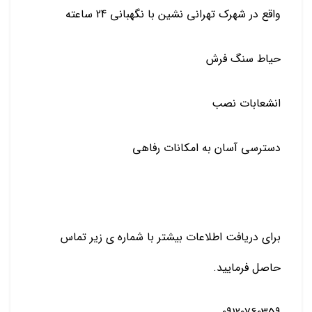
واقع در شهرک تهرانی نشین با نگهبانی 24 ساعته
حیاط سنگ فرش
انشعابات نصب
دسترسی آسان به امکانات رفاهی
برای دریافت اطلاعات بیشتر با شماره ی زیر تماس
حاصل فرمایید.