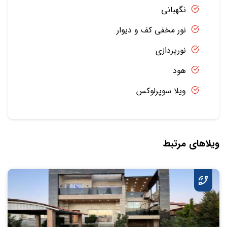
نگهبانی
نور مخفی کف و دیوار
نورپردازی
هود
ویلا سوپرلوکس
ویلاهای مرتبط