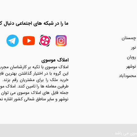
ما را در شبکه های اجتماعی دنبال کن
 چمستان
نور
رویان
املاک موسوی
نوشهر
املاک موسوی با تکیه بر کارشناسان مجر
این گروه با در اختیار گذاشتن بهترین فا
محمودآباد
خرید ملک را برای مشتریان رقم بزند.
جمله فایل های املاک موسوی می توان به 
نوشهر و سایر مناطق شمالی کشور اشاره نم
سوی می باشد .