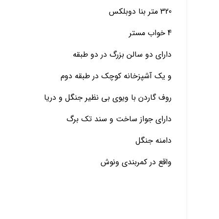
320 متر بنا دوبلکس
4 خواب مستر
دارای دو سالن بزرگ در دو طبقه
و یک آشپزخانه کوچک در طبقه دوم
روف گاردن با ویوی بی نظیر جنگل و دریا
دارای جواز ساخت و سند تک برگ
دامنه جنگل
واقع در کمربندی ونوش