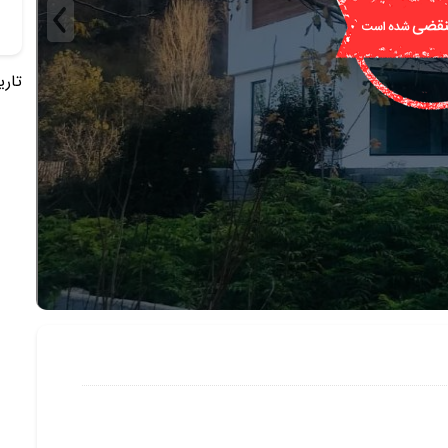
تاریخ 