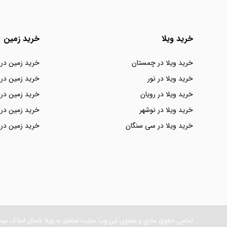
خرید ویلا
خرید زمین
خرید ویلا در چمستان
خرید زمین در
خرید ویلا در نور
خرید زمین در 
خرید ویلا در رویان
خرید زمین در 
خرید ویلا در نوشهر
خرید زمین در 
خرید ویلا در سی سنگان
خرید زمین در 
تمامی حقوق مادی و معنوی این وب سایت متعلق به ویلا شمال املاک مو