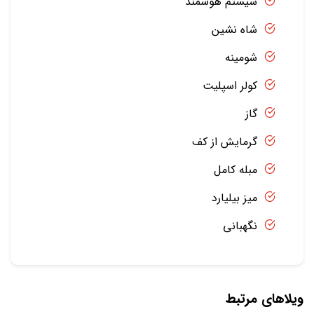
سیستم هوشمند
شاه نشین
شومینه
کولر اسپلیت
گاز
گرمایش از کف
مبله کامل
میز بیلیارد
نگهبانی
ویلاهای مرتبط