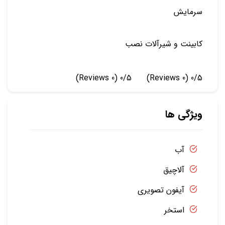
سرمایش
کابینت و شیرآلات نصب
(0 Reviews)
0/5
(0 Reviews)
0/5
ویژگی ها
آب
آلاچیق
آیفون تصویری
استخر