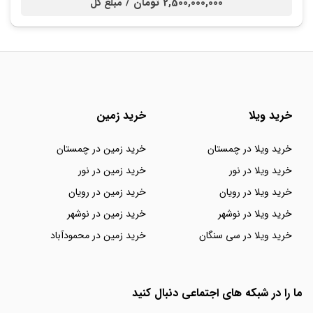
2,500,000,000 تومان /
مبلغ کل
خرید ویلا
خرید زمین
خرید ویلا در چمستان
خرید زمین در چمستان
خرید ویلا در نور
خرید زمین در نور
خرید ویلا در رویان
خرید زمین در رویان
خرید ویلا در نوشهر
خرید زمین در نوشهر
خرید ویلا در سی سنگان
خرید زمین در محمودآباد
ما را در شبکه های اجتماعی دنبال کنید