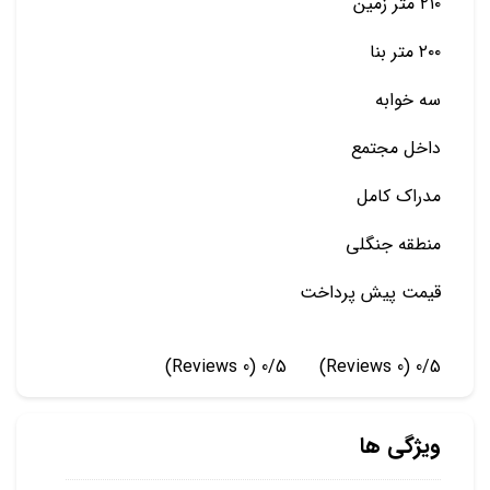
۲۱۰ متر زمین
۲۰۰ متر بنا
سه خوابه
داخل مجتمع
مدراک کامل
منطقه جنگلی
قیمت پیش پرداخت
(0 Reviews)
0/5
(0 Reviews)
0/5
ویژگی ها