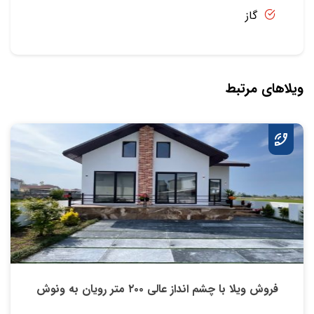
گاز
ویلاهای مرتبط
فروش ویلا با چشم انداز عالی ۲۰۰ متر رویان به ونوش