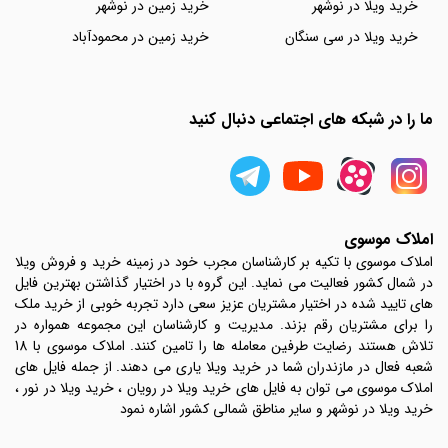
خرید ویلا در نوشهر
خرید زمین در نوشهر
خرید ویلا در سی سنگان
خرید زمین در محمودآباد
ما را در شبکه های اجتماعی دنبال کنید
املاک موسوی
املاک موسوی با تکیه بر کارشناسان مجرب خود در زمینه خرید و فروش ویلا
در شمال کشور فعالیت می نماید. این گروه با در اختیار گذاشتن بهترین فایل
های تایید شده در اختیار مشتریان عزیز سعی دارد تجربه خوبی از خرید ملک
را برای مشتریان رقم بزند. مدیریت و کارشناسان این مجموعه همواره در
تلاش هستند رضایت طرفین معامله ها را تامین کنند. املاک موسوی با 18
شعبه فعال در مازندران شما در خرید ویلا یاری می دهند. از جمله فایل های
املاک موسوی می توان به فایل های خرید ویلا در رویان ، خرید ویلا در نور ،
خرید ویلا در نوشهر و سایر مناطق شمالی کشور اشاره نمود