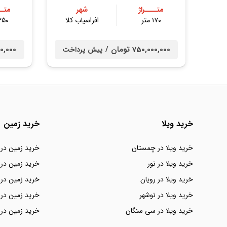
متــــراژ
شهر
متــ
۱۷۰ متر
افراسیاب کلا
۲۵۰ مت
750,000,000 تومان /
0,000,000
پیش پرداخت
خرید ویلا
خرید زمین
خرید ویلا در چمستان
خرید زمین در
خرید ویلا در نور
خرید زمین در 
خرید ویلا در رویان
خرید زمین در 
خرید ویلا در نوشهر
خرید زمین در 
خرید ویلا در سی سنگان
خرید زمین در 