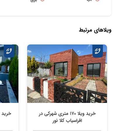
ویلاهای مرتبط
خرید ویلا ۱۷۰ متری شهرکی در
افراسیاب کلا نور