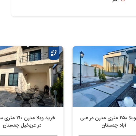
خرید ویلا ۲۵۰ متری مدرن در علی
خرید ویلا مدرن ۲۱۰ 
آباد چمستان
در عربخیل چمستان