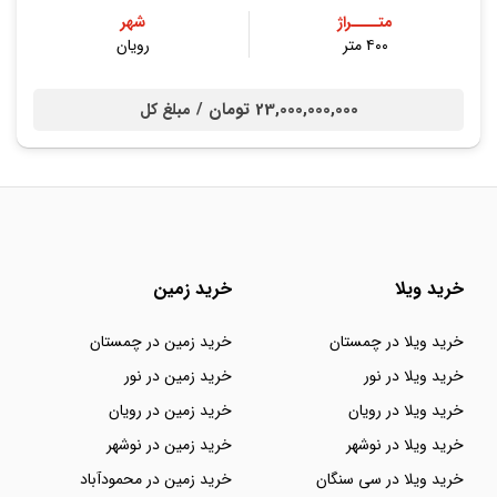
متــــراژ
شهر
۴۰۰ متر
رویان
23,000,000,000 تومان /
مبلغ کل
خرید ویلا
خرید زمین
خرید ویلا در چمستان
خرید زمین در چمستان
خرید ویلا در نور
خرید زمین در نور
خرید ویلا در رویان
خرید زمین در رویان
خرید ویلا در نوشهر
خرید زمین در نوشهر
خرید ویلا در سی سنگان
خرید زمین در محمودآباد