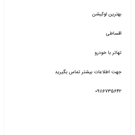
بهترین لوکیشن
اقساطی
تهاتر با خودرو
جهت اطلاعات بیشتر تماس بگیرید
۰۹۱۱۶۷۳۵۶۴۲