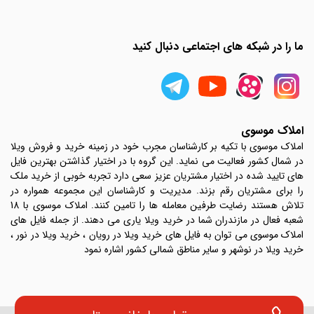
ما را در شبکه های اجتماعی دنبال کنید
املاک موسوی
املاک موسوی با تکیه بر کارشناسان مجرب خود در زمینه خرید و فروش ویلا
در شمال کشور فعالیت می نماید. این گروه با در اختیار گذاشتن بهترین فایل
های تایید شده در اختیار مشتریان عزیز سعی دارد تجربه خوبی از خرید ملک
را برای مشتریان رقم بزند. مدیریت و کارشناسان این مجموعه همواره در
تلاش هستند رضایت طرفین معامله ها را تامین کنند. املاک موسوی با 18
شعبه فعال در مازندران شما در خرید ویلا یاری می دهند. از جمله فایل های
املاک موسوی می توان به فایل های خرید ویلا در رویان ، خرید ویلا در نور ،
خرید ویلا در نوشهر و سایر مناطق شمالی کشور اشاره نمود