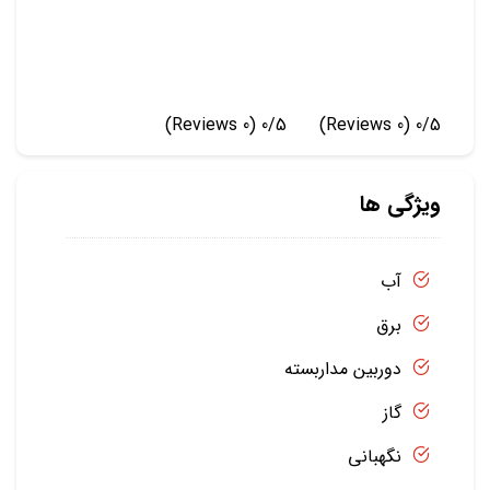
(0 Reviews)
0/5
(0 Reviews)
0/5
ویژگی ها
آب
برق
دوربین مداربسته
گاز
نگهبانی