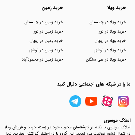
خرید ویلا
خرید زمین
خرید ویلا در چمستان
خرید زمین در چمستان
خرید ویلا در نور
خرید زمین در نور
خرید ویلا در رویان
خرید زمین در رویان
خرید ویلا در نوشهر
خرید زمین در نوشهر
خرید ویلا در سی سنگان
خرید زمین در محمودآباد
ما را در شبکه های اجتماعی دنبال کنید
املاک موسوی
املاک موسوی با تکیه بر کارشناسان مجرب خود در زمینه خرید و فروش ویلا
در شمال کشور فعالیت می نماید. این گروه با در اختیار گذاشتن بهترین فایل