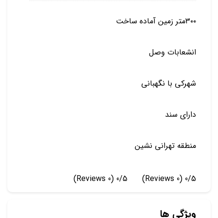
۳۰۰متر زمین آماده ساخت
انشعابات وصل
شهرکی با نگهبانی
دارای سند
منطقه تهرانی نشین
(0 Reviews)
0/5
(0 Reviews)
0/5
ویژگی ها