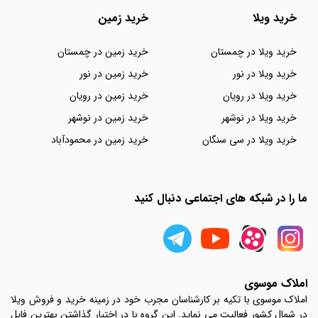
خرید ویلا
خرید زمین
خرید ویلا در چمستان
خرید زمین در چمستان
خرید ویلا در نور
خرید زمین در نور
خرید ویلا در رویان
خرید زمین در رویان
خرید ویلا در نوشهر
خرید زمین در نوشهر
خرید ویلا در سی سنگان
خرید زمین در محمودآباد
ما را در شبکه های اجتماعی دنبال کنید
املاک موسوی
املاک موسوی با تکیه بر کارشناسان مجرب خود در زمینه خرید و فروش ویلا
در شمال کشور فعالیت می نماید. این گروه با در اختیار گذاشتن بهترین فایل