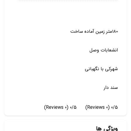
۱۸۰متر زمین آماده ساخت
انشعابات وصل
شهرکی با نگهبانی
سند دار
(0 Reviews)
0/5
(0 Reviews)
0/5
ویژگی ها