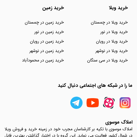
خرید ویلا
خرید زمین
خرید ویلا در چمستان
خرید زمین در چمستان
خرید ویلا در نور
خرید زمین در نور
خرید ویلا در رویان
خرید زمین در رویان
خرید ویلا در نوشهر
خرید زمین در نوشهر
خرید ویلا در سی سنگان
خرید زمین در محمودآباد
ما را در شبکه های اجتماعی دنبال کنید
املاک موسوی
املاک موسوی با تکیه بر کارشناسان مجرب خود در زمینه خرید و فروش ویلا
در شمال کشور فعالیت می نماید. این گروه با در اختیار گذاشتن بهترین فایل