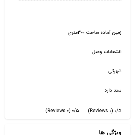
زمین آماده ساخت ۳۰۰متری
انشعابات وصل
شهرکی
سند دارد
(0 Reviews)
0/5
(0 Reviews)
0/5
ویژگی ها