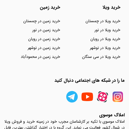
خرید ویلا
خرید زمین
خرید ویلا در چمستان
خرید زمین در چمستان
خرید ویلا در نور
خرید زمین در نور
خرید ویلا در رویان
خرید زمین در رویان
خرید ویلا در نوشهر
خرید زمین در نوشهر
خرید ویلا در سی سنگان
خرید زمین در محمودآباد
ما را در شبکه های اجتماعی دنبال کنید
املاک موسوی
املاک موسوی با تکیه بر کارشناسان مجرب خود در زمینه خرید و فروش ویلا
در شمال کشور فعالیت می نماید. این گروه با در اختیار گذاشتن بهترین فایل