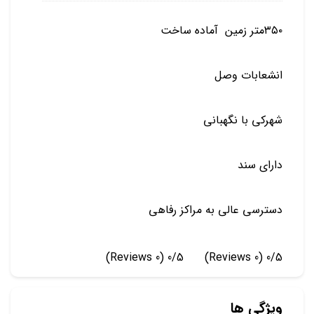
۳۵۰متر زمین آماده ساخت
انشعابات وصل
شهرکی با نگهبانی
دارای سند
دسترسی عالی به مراکز رفاهی
(0 Reviews)
0/5
(0 Reviews)
0/5
ویژگی ها