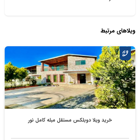
ویلاهای مرتبط
خرید ویلا دوبلکس مستقل مبله کامل نور