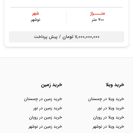
متــــراژ
شهر
700 متر
نوشهر
7,000,000,000 تومان /
پیش پرداخت
خرید ویلا
خرید زمین
خرید ویلا در چمستان
خرید زمین در چمستان
خرید ویلا در نور
خرید زمین در نور
خرید ویلا در رویان
خرید زمین در رویان
خرید ویلا در نوشهر
خرید زمین در نوشهر