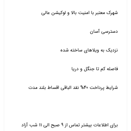
شهرک معتبر با امنیت بالا و لوکیشن عالی
دسترسی آسان
نزدیک به ویلاهای ساخته شده
فاصله کم تا جنگل و دریا
شرایط پرداخت 40% نقد الباقی اقساط بلند مدت
برای اطلاعات بیشتر تماس از 9 صبح الی 11 شب آزاد