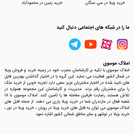
خرید ویلا در سی سنگان
خرید زمین در محمودآباد
ما را در شبکه های اجتماعی دنبال کنید
املاک موسوی
املاک موسوی با تکیه بر کارشناسان مجرب خود در زمینه خرید و فروش ویلا
در شمال کشور فعالیت می نماید. این گروه با در اختیار گذاشتن بهترین فایل
های تایید شده در اختیار مشتریان عزیز سعی دارد تجربه خوبی از خرید ملک
را برای مشتریان رقم بزند. مدیریت و کارشناسان این مجموعه همواره در
تلاش هستند رضایت طرفین معامله ها را تامین کنند. املاک موسوی با 18
شعبه فعال در مازندران شما در خرید ویلا یاری می دهند. از جمله فایل های
املاک موسوی می توان به فایل های خرید ویلا در رویان ، خرید ویلا در نور ،
خرید ویلا در نوشهر و سایر مناطق شمالی کشور اشاره نمود