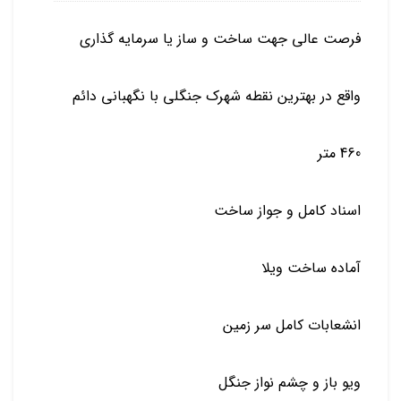
فرصت عالی جهت ساخت و ساز یا سرمایه گذاری
واقع در بهترین نقطه شهرک جنگلی با نگهبانی دائم
460 متر
اسناد کامل و جواز ساخت
آماده ساخت ویلا
انشعابات کامل سر زمین
ویو باز و چشم نواز جنگل